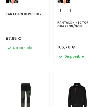
PANTALON DERO NOIR
PANTALON HECTOR
CHARBON/NOIR
57,95 €
105,70 €
Disponible
Disponible