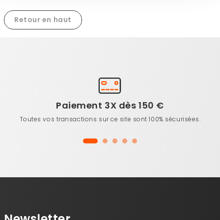
Retour en haut
Paiement 3X dès 150 €
Toutes vos transactions sur ce site sont 100% sécurisées.
Newsletter