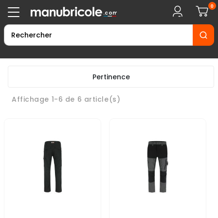
0
.com
Pertinence
Affichage 1-6 de 6 article(s)