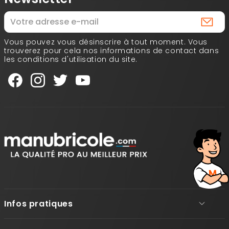
Vous pouvez vous désinscrire à tout moment. Vous
trouverez pour cela nos informations de contact dans
les conditions d'utilisation du site.
Infos pratiques