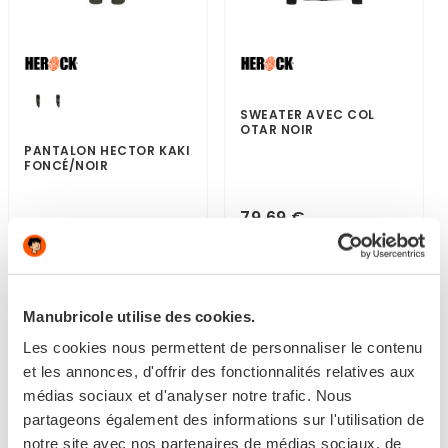
SWEATER AVEC COL
OTAR NOIR
PANTALON HECTOR KAKI
FONCÉ/NOIR
79,69 €
105,70 €
Disponible
Disponible
Manubricole utilise des cookies.
Les cookies nous permettent de personnaliser le contenu
et les annonces, d'offrir des fonctionnalités relatives aux
médias sociaux et d'analyser notre trafic. Nous
partageons également des informations sur l'utilisation de
notre site avec nos partenaires de médias sociaux, de