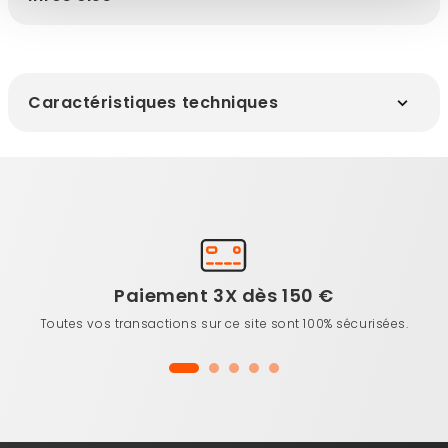
Caractéristiques techniques
Paiement 3X dès 150 €
Toutes vos transactions sur ce site sont 100% sécurisées.