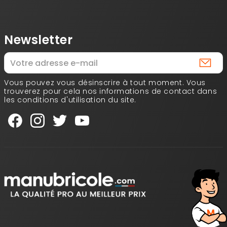
Newsletter
Vous pouvez vous désinscrire à tout moment. Vous
trouverez pour cela nos informations de contact dans
les conditions d'utilisation du site.