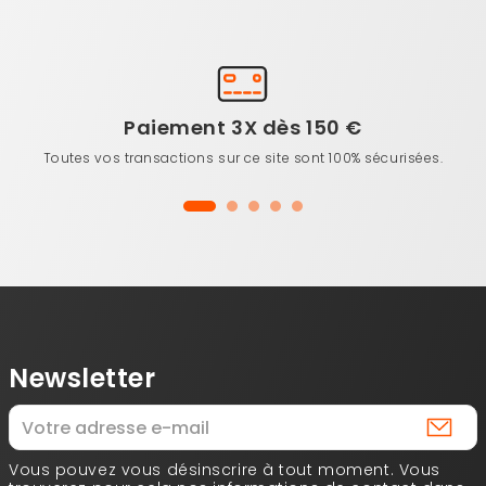
Paiement 3X dès 150 €
Toutes vos transactions sur ce site sont 100% sécurisées.
Newsletter
Vous pouvez vous désinscrire à tout moment. Vous