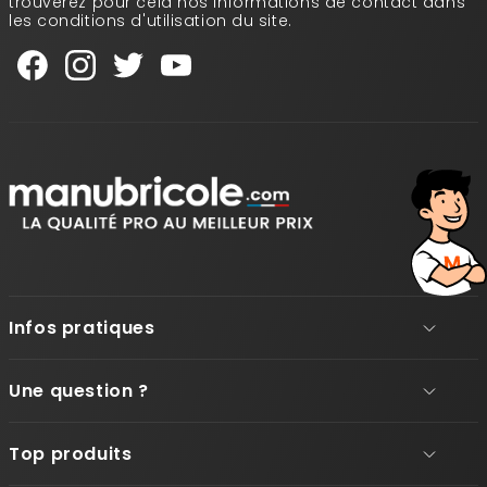
trouverez pour cela nos informations de contact dans
les conditions d'utilisation du site.
Infos pratiques
Une question ?
Top produits