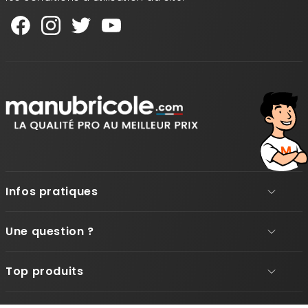
Infos pratiques
Une question ?
Top produits