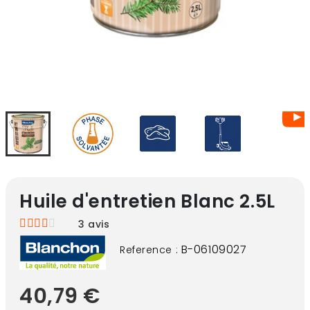
Huile d'entretien Blanc 2.5L
3
avis
B-06109027
Reference :
40,79 €