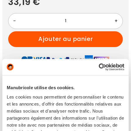
33,19 €
-
+
ajouter au panier
Paiement 100% sécurisé
Manubricole utilise des cookies.
Les cookies nous permettent de personnaliser le contenu
et les annonces, d'offrir des fonctionnalités relatives aux
médias sociaux et d'analyser notre trafic. Nous
En stock
partageons également des informations sur l'utilisation de
notre site avec nos partenaires de médias sociaux, de
Livraison en 24/48h