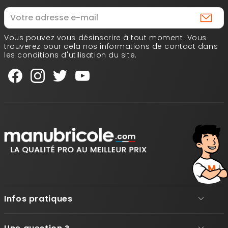
Vous pouvez vous désinscrire à tout moment. Vous
trouverez pour cela nos informations de contact dans
les conditions d'utilisation du site.
Infos pratiques