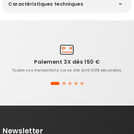
Caractéristiques techniques
Paiement 3X dès 150 €
Toutes vos transactions sur ce site sont 100% sécurisées.
Newsletter