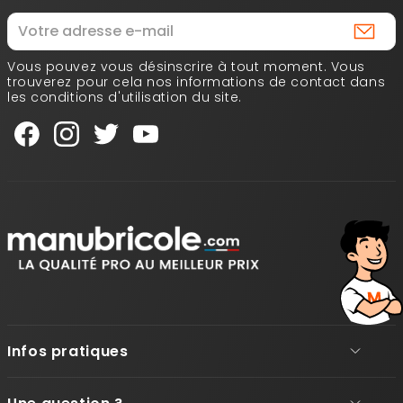
Vous pouvez vous désinscrire à tout moment. Vous
trouverez pour cela nos informations de contact dans
les conditions d'utilisation du site.
Infos pratiques