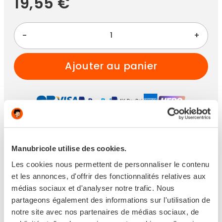
19,55 €
-
+
ajouter au panier
Paiement 100% sécurisé
Manubricole utilise des cookies.
Les cookies nous permettent de personnaliser le contenu
et les annonces, d'offrir des fonctionnalités relatives aux
médias sociaux et d'analyser notre trafic. Nous
Disponible
partageons également des informations sur l'utilisation de
notre site avec nos partenaires de médias sociaux, de
Expédié sous 6 jours ouvrés