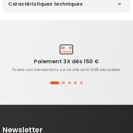
Caractéristiques techniques
Paiement 3X dès 150 €
Toutes vos transactions sur ce site sont 100% sécurisées.
Newsletter