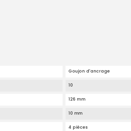
Goujon d'ancrage
10
126 mm
10 mm
4 pièces