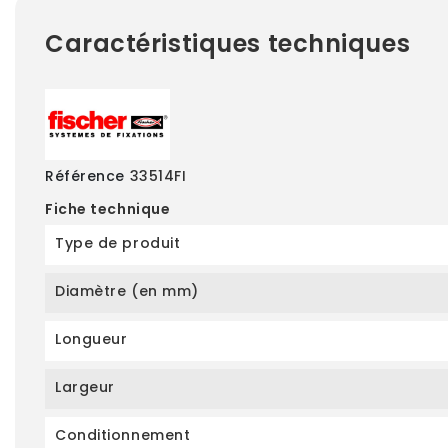
Caractéristiques techniques
Référence
33514FI
Fiche technique
Type de produit
Diamètre (en mm)
Longueur
Largeur
Conditionnement