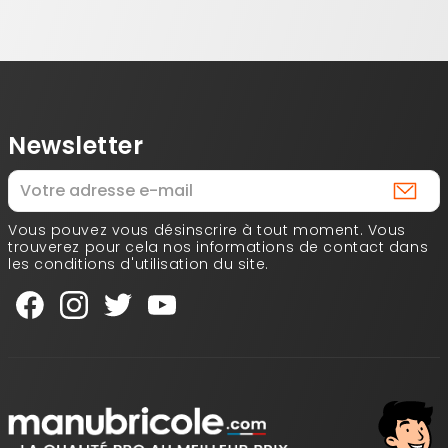
Newsletter
Vous pouvez vous désinscrire à tout moment. Vous
trouverez pour cela nos informations de contact dans
les conditions d'utilisation du site.