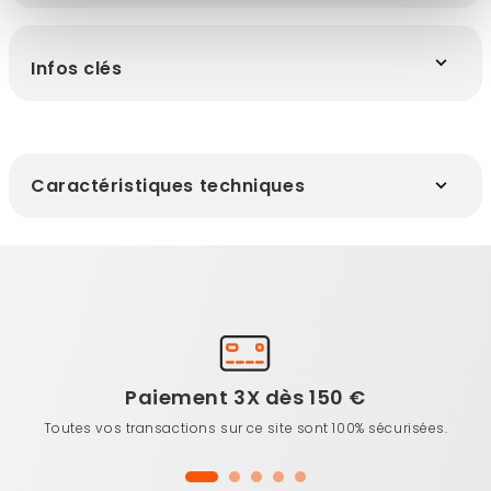
Infos clés
Caractéristiques techniques
Paiement 3X dès 150 €
Toutes vos transactions sur ce site sont 100% sécurisées.