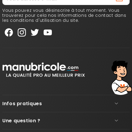
Vous pouvez vous désinscrire à tout moment. Vous
trouverez pour cela nos informations de contact dans
les conditions d'utilisation du site.
Infos pratiques
Une question ?