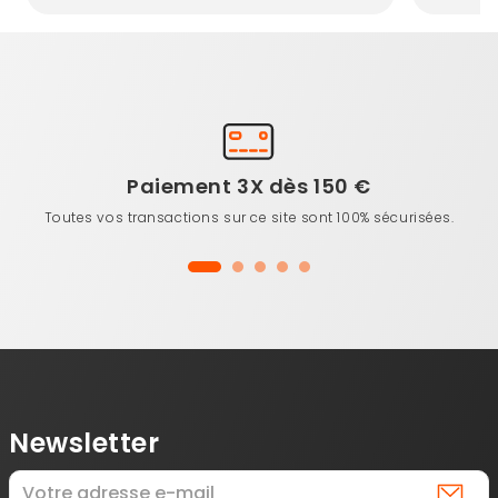
Paiement 3X dès 150 €
Toutes vos transactions sur ce site sont 100% sécurisées.
Newsletter