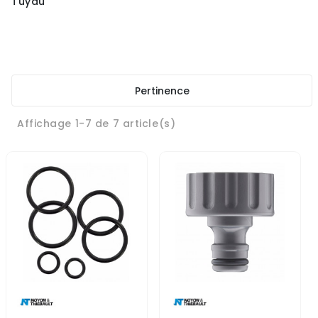
Tuyau
Pertinence
Affichage 1-7 de 7 article(s)