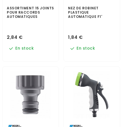
ASSORTIMENT 15 JOINTS
NEZ DE ROBINET
POUR RACCORDS
PLASTIQUE
AUTOMATIQUES
AUTOMATIQUE F1'
2,84 €
1,84 €
En stock
En stock