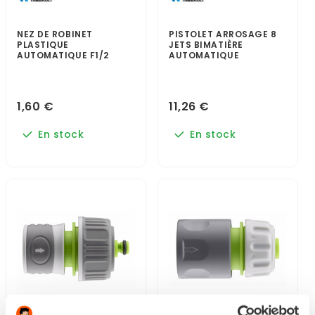
NEZ DE ROBINET
PISTOLET ARROSAGE 8
PLASTIQUE
JETS BIMATIÈRE
AUTOMATIQUE F1/2
AUTOMATIQUE
1,60 €
11,26 €
En stock
En stock