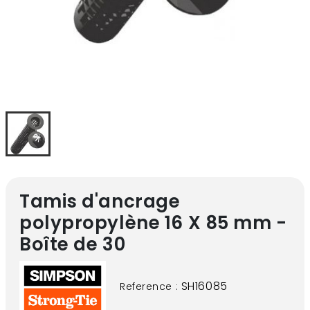
Tamis d'ancrage
polypropylène 16 X 85 mm -
Boîte de 30
SH16085
Reference :