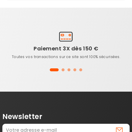
Paiement 3X dès 150 €
Toutes vos transactions sur ce site sont 100% sécurisées.
Newsletter