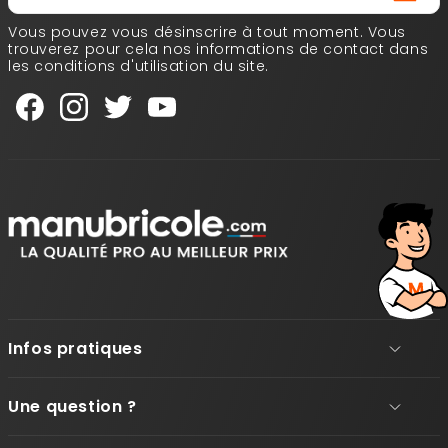
Vous pouvez vous désinscrire à tout moment. Vous
trouverez pour cela nos informations de contact dans
les conditions d'utilisation du site.
Infos pratiques
Une question ?