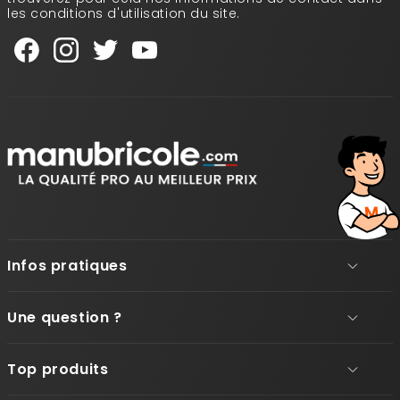
les conditions d'utilisation du site.
Infos pratiques
Une question ?
Top produits