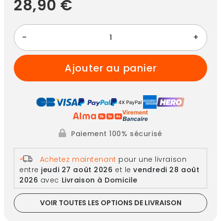
28,90 €
-
+
ajouter au panier
Paiement 100% sécurisé
Achetez maintenant
pour une livraison
entre
jeudi 27 août 2026
et le
vendredi 28 août
2026
avec
Livraison à Domicile
VOIR TOUTES LES OPTIONS DE LIVRAISON