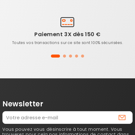
Paiement 3X dès 150 €
Toutes vos transactions sur ce site sont 100% sécurisées.
Newsletter
Vous pouvez vous désinscrire à tout moment. Vous
trouverez pour cela nos informations de contact dans