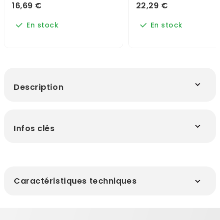
16,69 €
22,29 €
En stock
En stock
Description
Infos clés
Caractéristiques techniques