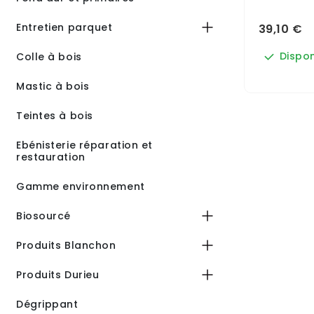
Entretien parquet
39,10 €
Dispon
Colle à bois
Mastic à bois
Teintes à bois
Ebénisterie réparation et
restauration
Gamme environnement
Biosourcé
Produits Blanchon
Produits Durieu
Dégrippant