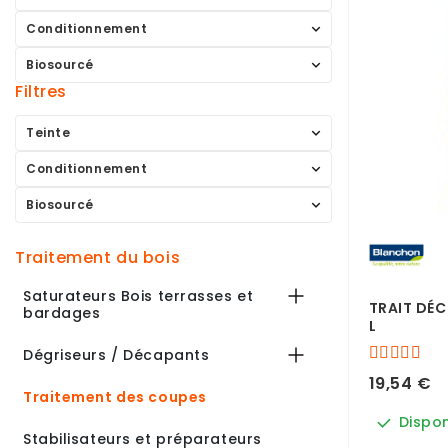
Conditionnement
Biosourcé
Filtres
Teinte
Conditionnement
Biosourcé
traitement du bois
Saturateurs Bois terrasses et
TRAIT DÉC
bardages
L
Dégriseurs / Décapants
19,54 €
Traitement des coupes
Dispon
Stabilisateurs et préparateurs