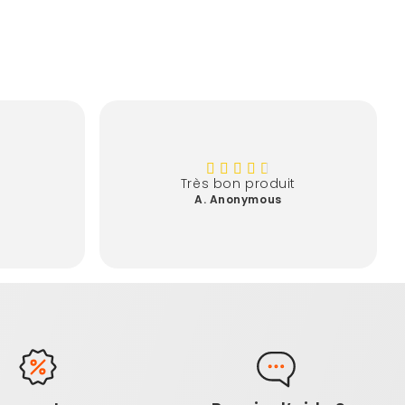
Très bon produit
A. Anonymous