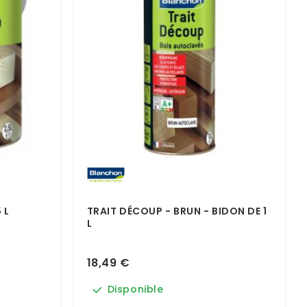
 L
TRAIT DÉCOUP - BRUN - BIDON DE 1
L
18,49 €
Disponible