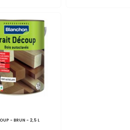
OUP - BRUN - 2,5 L