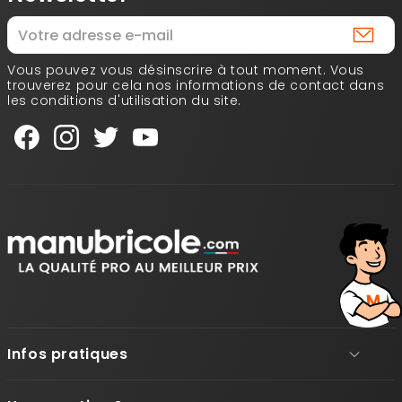
Vous pouvez vous désinscrire à tout moment. Vous
trouverez pour cela nos informations de contact dans
les conditions d'utilisation du site.
Infos pratiques