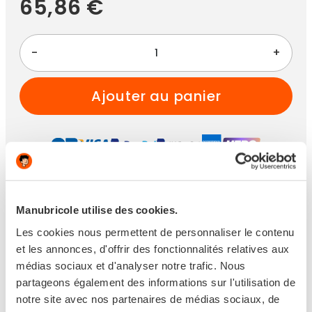
65,86 €
-
+
ajouter au panier
Paiement 100% sécurisé
Manubricole utilise des cookies.
Les cookies nous permettent de personnaliser le contenu
et les annonces, d'offrir des fonctionnalités relatives aux
médias sociaux et d'analyser notre trafic. Nous
Disponible
partageons également des informations sur l'utilisation de
notre site avec nos partenaires de médias sociaux, de
Expédié sous 6 jours ouvrés