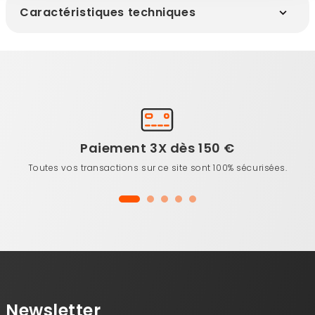
Caractéristiques techniques
Paiement 3X dès 150 €
Toutes vos transactions sur ce site sont 100% sécurisées.
Newsletter