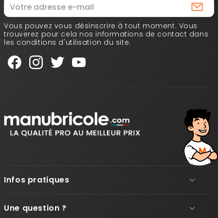
Vous pouvez vous désinscrire à tout moment. Vous
trouverez pour cela nos informations de contact dans
les conditions d'utilisation du site.
Infos pratiques
Une question ?