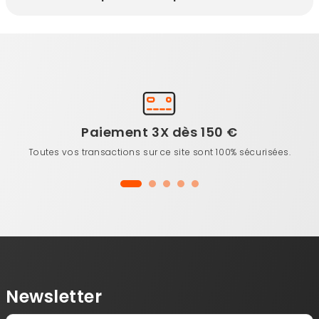
Paiement 3X dès 150 €
Toutes vos transactions sur ce site sont 100% sécurisées.
Newsletter