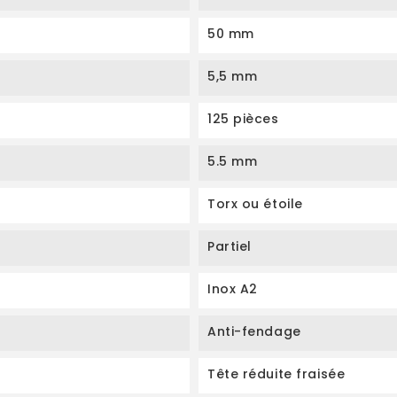
50 mm
5,5 mm
125 pièces
5.5 mm
Torx ou étoile
Partiel
Inox A2
Anti-fendage
Tête réduite fraisée