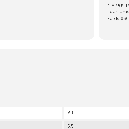
Filetage p
Pour lame
Poids 680
Vis
5,5