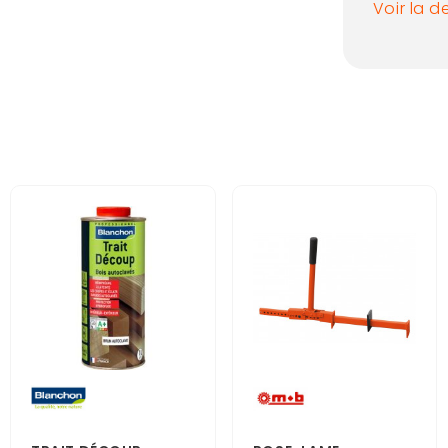
Voir la d