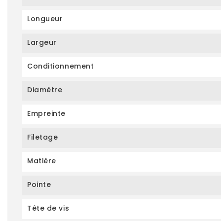
Longueur
Largeur
Conditionnement
Diamètre
Empreinte
Filetage
Matière
Pointe
Tête de vis