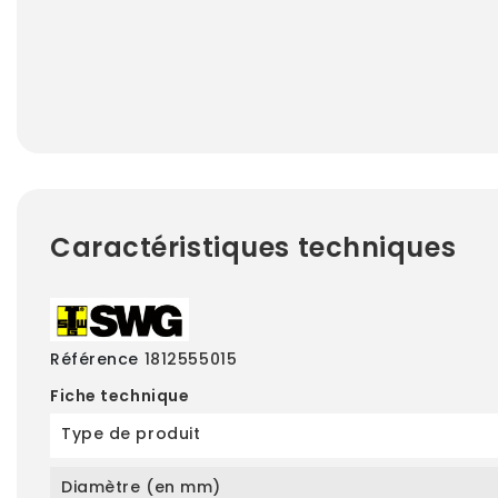
Caractéristiques techniques
Référence
1812555015
Fiche technique
Type de produit
Diamètre (en mm)