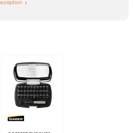
escription