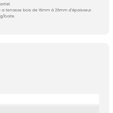
artiel.
 a terrasse bois de 15mm à 25mm d'épaisseur.
g/boite.