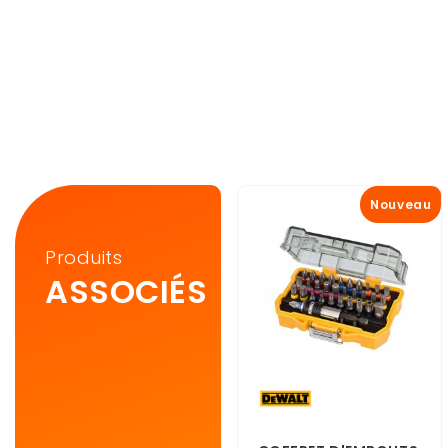
Nouveau
Produits
ASSOCIÉS