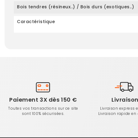
Bois tendres (résineux..) / Bois durs (exotiques..)
Caractéristique
Paiement 3X dès 150 €
Livraiso
Toutes vos transactions sur ce site
Livraison express 
sont 100% sécurisées.
Livraison rapide en