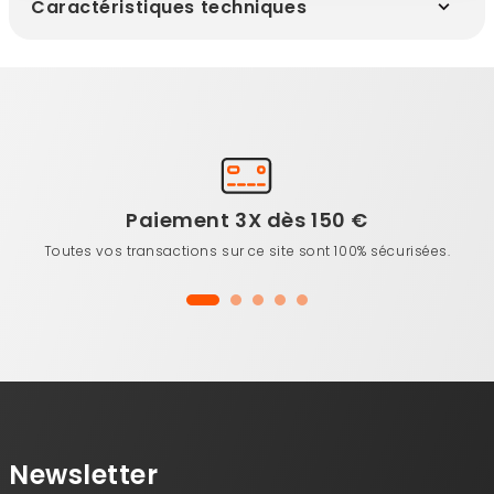
Caractéristiques techniques
Paiement 3X dès 150 €
Toutes vos transactions sur ce site sont 100% sécurisées.
Newsletter