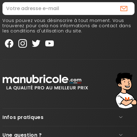
Vous pouvez vous désinscrire à tout moment. Vous
trouverez pour cela nos informations de contact dans
les conditions d'utilisation du site.
Infos pratiques
Une question ?