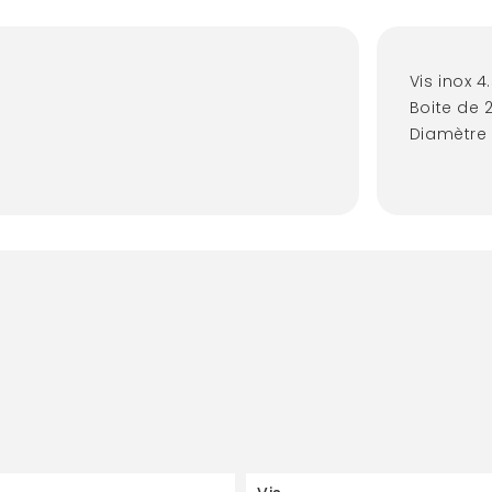
Vis inox 4
Boite de 
Diamètre