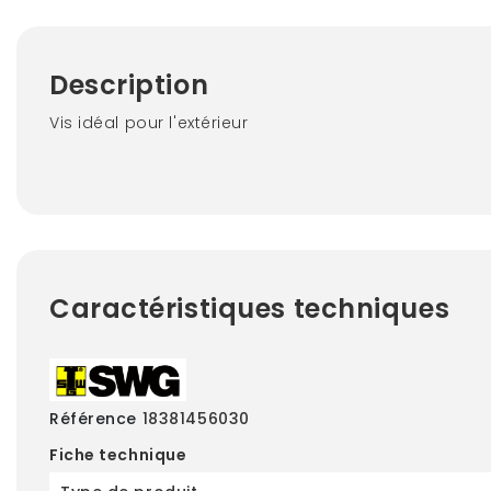
Description
Vis idéal pour l'extérieur
Caractéristiques techniques
Référence
18381456030
Fiche technique