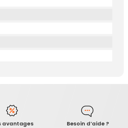
s avantages
Besoin d’aide ?