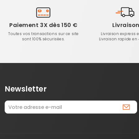
Paiement 3X dès 150 €
Livraiso
Toutes vos transactions sur ce site
Livraison express 
sont 100% sécurisées.
Livraison rapide en
Newsletter