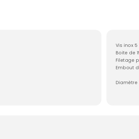
Vis inox 
Boite de 
Filetage p
Embout d
Diamètre