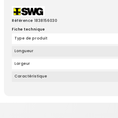
Référence
1838156030
Fiche technique
Type de produit
Longueur
Largeur
Caractéristique