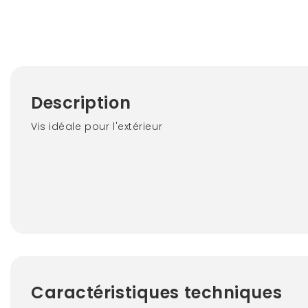
Description
Vis idéale pour l'extérieur
Caractéristiques techniques