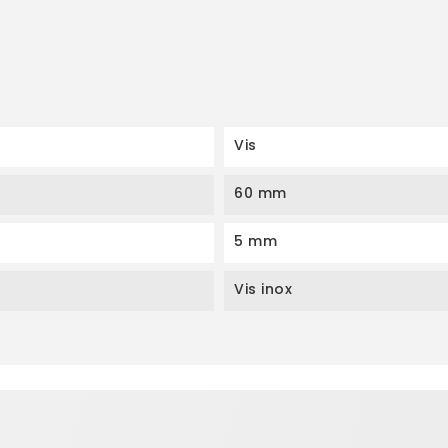
Vis
60 mm
5 mm
Vis inox