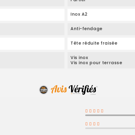
Inox A2
Anti-fendage
Tête réduite fraisée
Vis inox
Vis inox pour terrasse