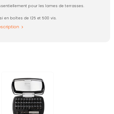
 essentiellement pour les lames de terrasses.
si en boîtes de 125 et 500 vis.
escription