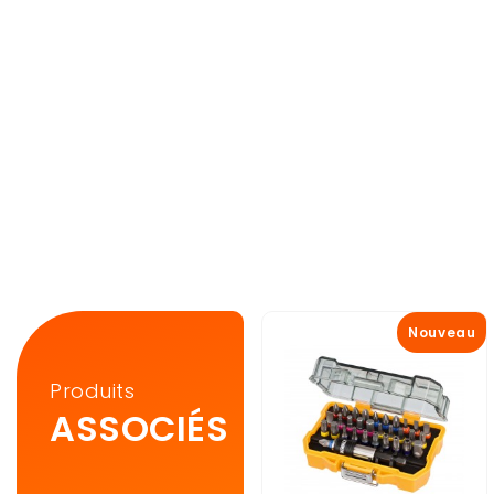
Nouveau
Produits
ASSOCIÉS