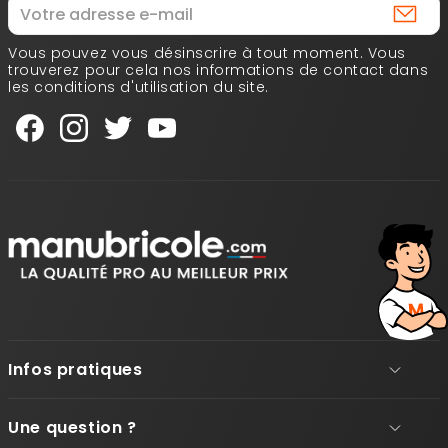
Vous pouvez vous désinscrire à tout moment. Vous
trouverez pour cela nos informations de contact dans
les conditions d'utilisation du site.
Infos pratiques
Une question ?