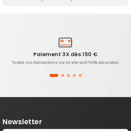
Paiement 3X dès 150 €
Toutes vos transactions sur ce site sont 100% sécurisées.
Newsletter