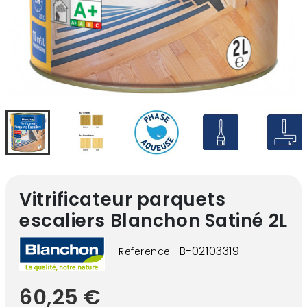
Vitrificateur parquets
escaliers Blanchon Satiné 2L
B-02103319
Reference :
60,25 €