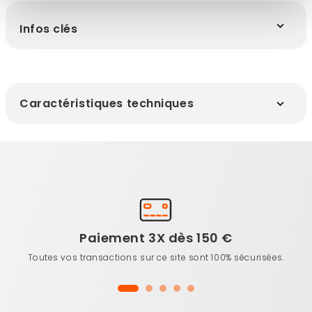
Infos clés
Caractéristiques techniques
Paiement 3X dès 150 €
Toutes vos transactions sur ce site sont 100% sécurisées.