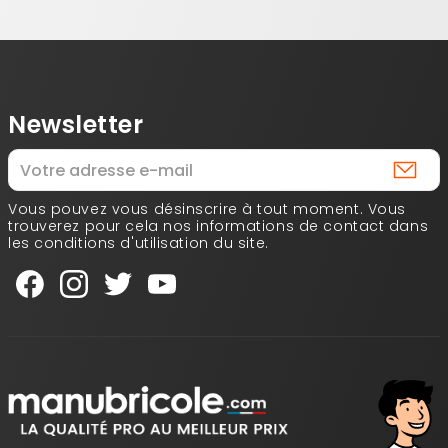
Newsletter
Vous pouvez vous désinscrire à tout moment. Vous
trouverez pour cela nos informations de contact dans
les conditions d'utilisation du site.