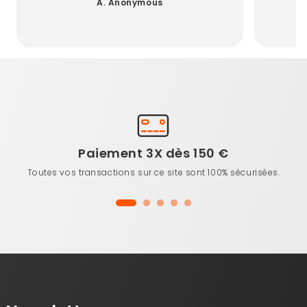
A. Anonymous
Paiement 3X dès 150 €
Toutes vos transactions sur ce site sont 100% sécurisées.