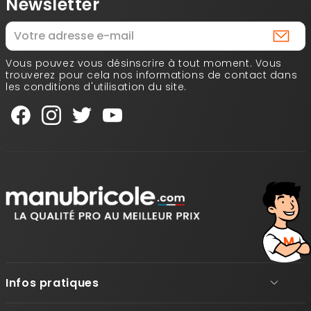
Newsletter
Vous pouvez vous désinscrire à tout moment. Vous
trouverez pour cela nos informations de contact dans
les conditions d'utilisation du site.
Infos pratiques