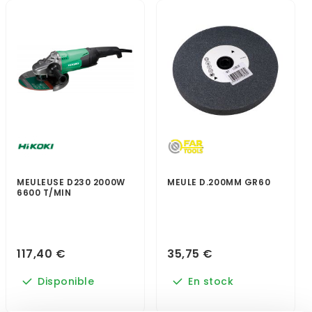
MEULEUSE D230 2000W
MEULE D.200MM GR60
6600 T/MIN
117,40 €
35,75 €
Disponible
En stock