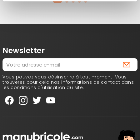
Newsletter
Vous pouvez vous désinscrire à tout moment. Vous
trouverez pour cela nos informations de contact dans
les conditions d'utilisation du site.