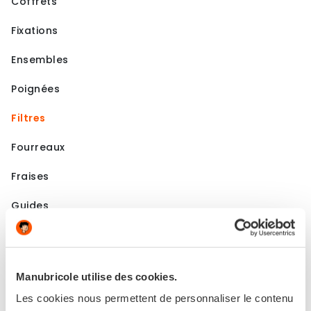
Coffrets
Fixations
Ensembles
Poignées
Filtres
Fourreaux
Fraises
Guides
Kits
Lames
Manubricole utilise des cookies.
Sacs Divers
Les cookies nous permettent de personnaliser le contenu