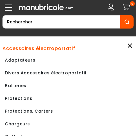
0
.com
×
accessoires électroportatif
Adaptateurs
Divers Accessoires électroportatif
Batteries
Protections
Protections, Carters
Chargeurs