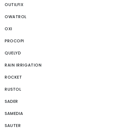
OUTILFIX
OWATROL
OXI
PROCOPI
QUELYD
RAIN IRRIGATION
ROCKET
RUSTOL
SADER
SAMEDIA
SAUTER