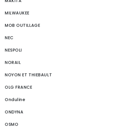
MAKITA
MILWAUKEE
MOB OUTILLAGE
NEC
NESPOLI
NORAIL
NOYON ET THIEBAULT
OLG FRANCE
Onduline
ONDYNA
OSMO