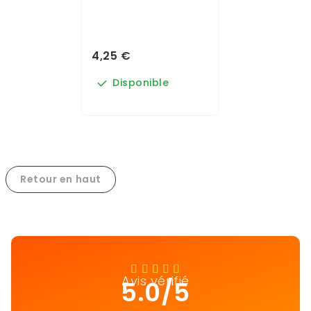
4,25 €
Disponible
Retour en haut
Avis vérifié
5.0/5