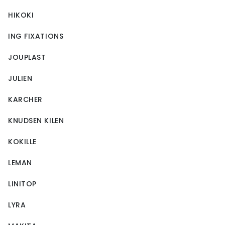
HIKOKI
ING FIXATIONS
JOUPLAST
JULIEN
KARCHER
KNUDSEN KILEN
KOKILLE
LEMAN
LINITOP
LYRA