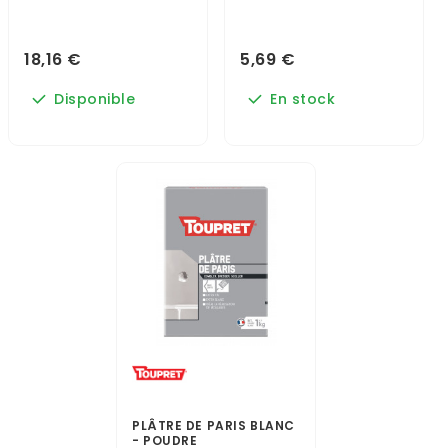
18,16 €
5,69 €
Disponible
En stock
PLÂTRE DE PARIS BLANC
- POUDRE