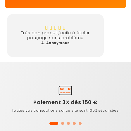
Très bon produit,facile à étaler
ponçage sans problème
A. Anonymous
Paiement 3X dès 150 €
Toutes vos transactions sur ce site sont 100% sécurisées.