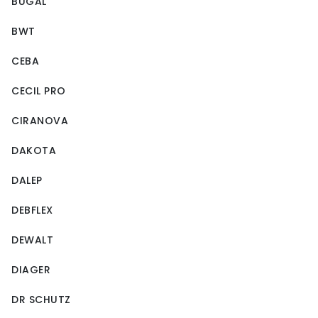
BUGAL
BWT
CEBA
CECIL PRO
CIRANOVA
DAKOTA
DALEP
DEBFLEX
DEWALT
DIAGER
DR SCHUTZ