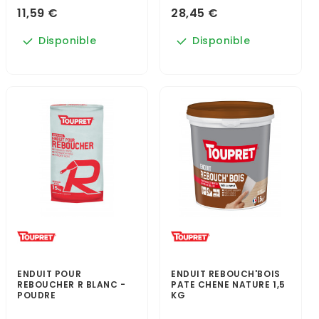
11,59 €
28,45 €
Disponible
Disponible
ENDUIT POUR
ENDUIT REBOUCH'BOIS
REBOUCHER R BLANC -
PATE CHENE NATURE 1,5
POUDRE
KG