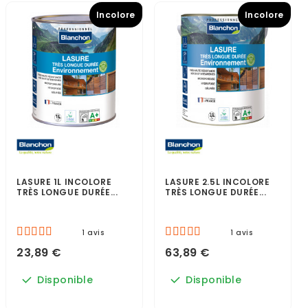
Incolore
Incolore
LASURE 1L INCOLORE
LASURE 2.5L INCOLORE
TRÈS LONGUE DURÉE...
TRÈS LONGUE DURÉE...
1 avis
1 avis
23,89 €
63,89 €
Disponible
Disponible