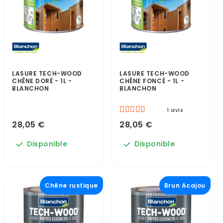
LASURE TECH-WOOD
LASURE TECH-WOOD
CHÊNE DORÉ - 1L -
CHÊNE FONCÉ - 1L -
BLANCHON
BLANCHON
1 avis
28,05 €
28,05 €
Disponible
Disponible
Chêne rustique
Brun Acajou