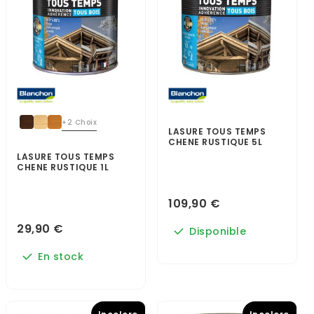
+2 Choix
LASURE TOUS TEMPS
CHENE RUSTIQUE 5L
LASURE TOUS TEMPS
CHENE RUSTIQUE 1L
109,90 €
29,90 €
Disponible
En stock