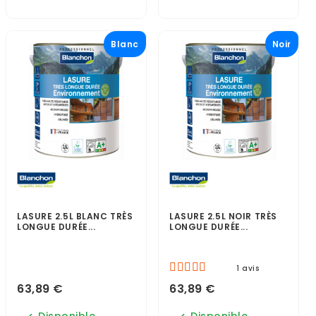
Blanc
Noir
LASURE 2.5L BLANC TRÈS
LASURE 2.5L NOIR TRÈS
LONGUE DURÉE...
LONGUE DURÉE...
1 avis
63,89 €
63,89 €