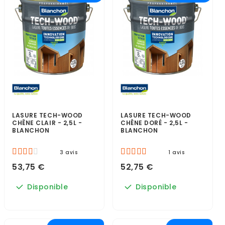
LASURE TECH-WOOD
LASURE TECH-WOOD
CHÊNE CLAIR - 2,5L -
CHÊNE DORÉ - 2,5L -
BLANCHON
BLANCHON
3 avis
1 avis
53,75 €
52,75 €
Disponible
Disponible