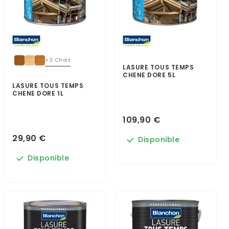
+3 Choix
LASURE TOUS TEMPS
CHENE DORE 5L
LASURE TOUS TEMPS
CHENE DORE 1L
109,90 €
29,90 €
Disponible
Disponible