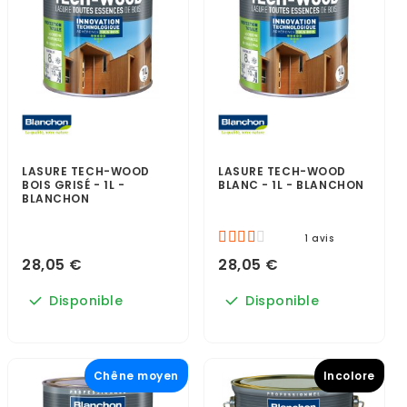
LASURE TECH-WOOD
LASURE TECH-WOOD
BOIS GRISÉ - 1L -
BLANC - 1L - BLANCHON
BLANCHON
1 avis
28,05 €
28,05 €
Disponible
Disponible
Chêne moyen
Incolore