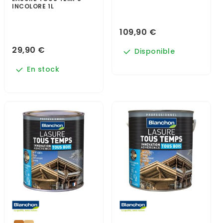
INCOLORE 1L
109,90 €
29,90 €
Disponible
En stock