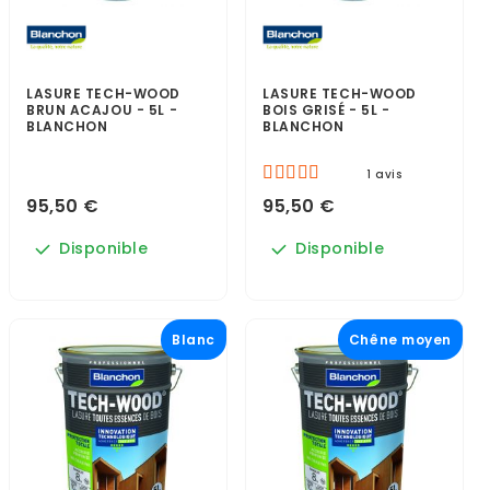
LASURE TECH-WOOD
LASURE TECH-WOOD
BRUN ACAJOU - 5L -
BOIS GRISÉ - 5L -
BLANCHON
BLANCHON
1 avis
95,50 €
95,50 €
Disponible
Disponible
Blanc
Chêne moyen