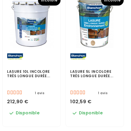
Incolore
Incolore
LASURE 10L INCOLORE
LASURE 5L INCOLORE
TRÈS LONGUE DURÉE...
TRÈS LONGUE DURÉE...
1 avis
1 avis
212,90 €
102,59 €
Disponible
Disponible