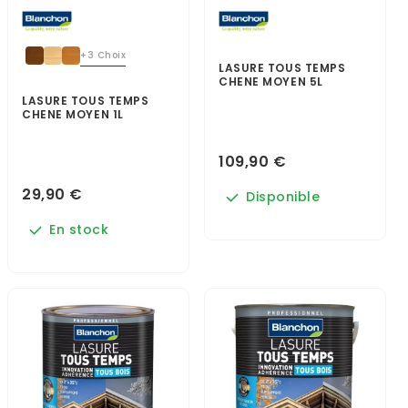
+3 Choix
LASURE TOUS TEMPS
CHENE MOYEN 5L
LASURE TOUS TEMPS
CHENE MOYEN 1L
109,90 €
29,90 €
Disponible
En stock