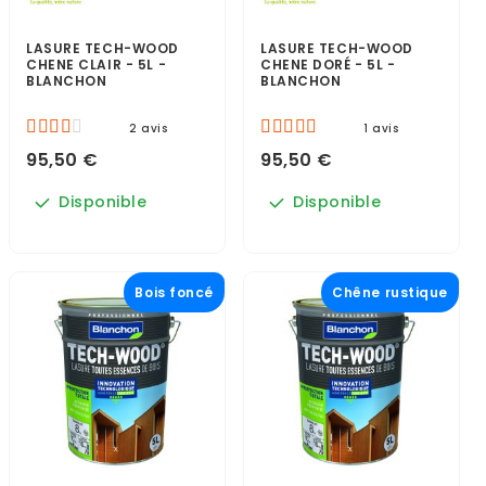
LASURE TECH-WOOD
LASURE TECH-WOOD
CHENE CLAIR - 5L -
CHENE DORÉ - 5L -
BLANCHON
BLANCHON
2 avis
1 avis
95,50 €
95,50 €
Disponible
Disponible
Bois foncé
Chêne rustique