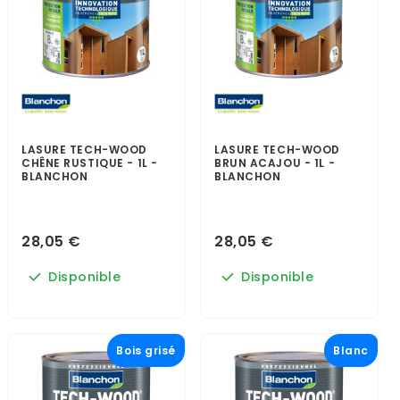
LASURE TECH-WOOD
LASURE TECH-WOOD
CHÊNE RUSTIQUE - 1L -
BRUN ACAJOU - 1L -
BLANCHON
BLANCHON
28,05 €
28,05 €
Disponible
Disponible
Bois grisé
Blanc