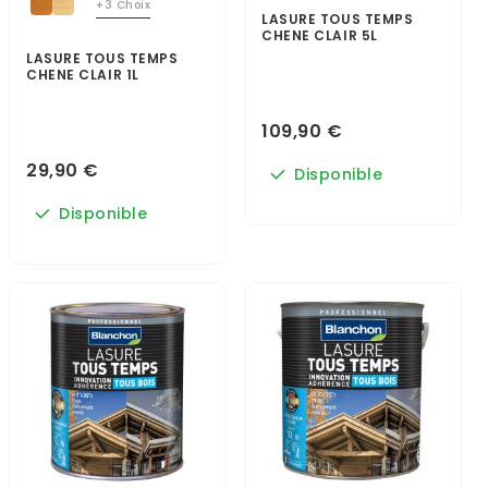
+3 Choix
LASURE TOUS TEMPS
CHENE CLAIR 5L
LASURE TOUS TEMPS
CHENE CLAIR 1L
109,90 €
29,90 €
Disponible
Disponible