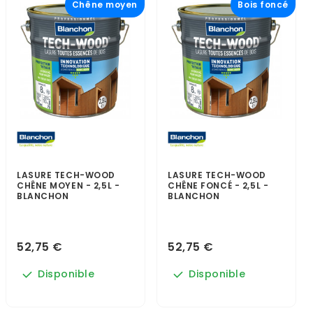
Chêne moyen
Bois foncé
LASURE TECH-WOOD
LASURE TECH-WOOD
CHÊNE MOYEN - 2,5L -
CHÊNE FONCÉ - 2,5L -
BLANCHON
BLANCHON
52,75 €
52,75 €
Disponible
Disponible