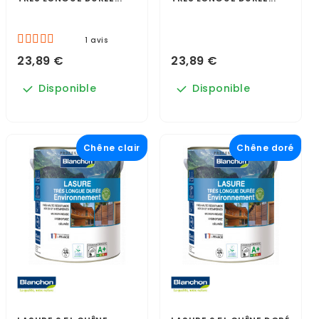
1 avis
23,89 €
23,89 €
Disponible
Disponible
Chêne clair
Chêne doré