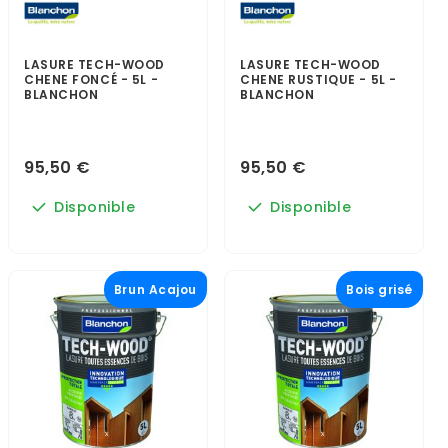
LASURE TECH-WOOD
LASURE TECH-WOOD
CHENE FONCÉ - 5L -
CHENE RUSTIQUE - 5L -
BLANCHON
BLANCHON
95,50 €
95,50 €
Disponible
Disponible
Brun Acajou
Bois grisé