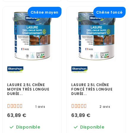
Chêne moyen
Chêne foncé
LASURE 2.5L CHÊNE
LASURE 2.5L CHÊNE
MOYEN TRÈS LONGUE
FONCÉ TRÈS LONGUE
DURÉE...
DURÉE...
1 avis
2 avis
63,89 €
63,89 €
Disponible
Disponible