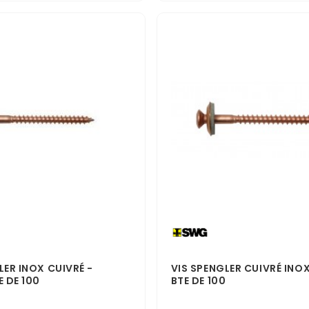
LER INOX CUIVRÉ -
VIS SPENGLER CUIVRÉ INOX
E DE 100
BTE DE 100