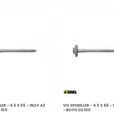
ER - 4.5 X 55 - INOX A2
VIS SPENGLER - 4.5 X 65 -
 100
- BOITE DE 100