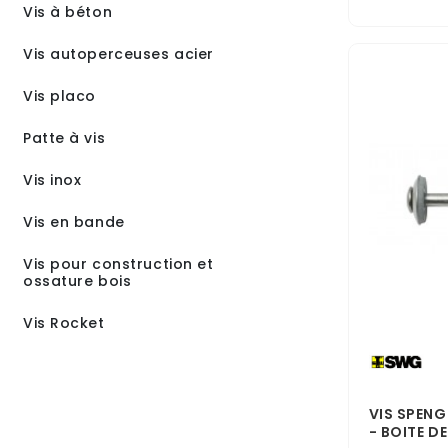
Vis à béton
Vis autoperceuses acier
Vis placo
Patte à vis
Vis inox
Vis en bande
Vis pour construction et
ossature bois
Vis Rocket
VIS SPENGL
- BOITE DE