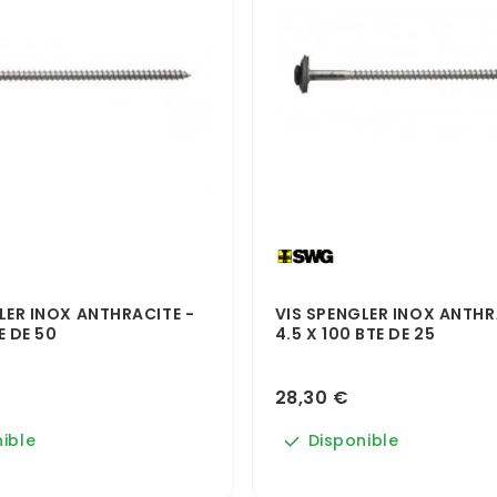
LER INOX ANTHRACITE -
VIS SPENGLER INOX ANTHR
E DE 50
4.5 X 100 BTE DE 25
28,30 €
ible
Disponible