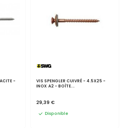
ACITE -
VIS SPENGLER CUIVRÉ - 4.5X25 -
INOX A2 - BOÎTE...
29,39 €
Disponible