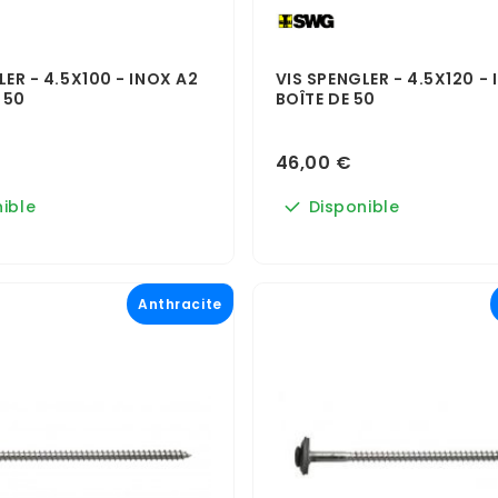
LER - 4.5X100 - INOX A2
VIS SPENGLER - 4.5X120 - 
 50
BOÎTE DE 50
46,00 €
ible
Disponible
Anthracite