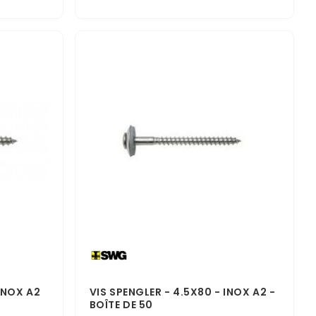
 INOX A2
VIS SPENGLER - 4.5X80 - INOX A2 -
BOÎTE DE 50