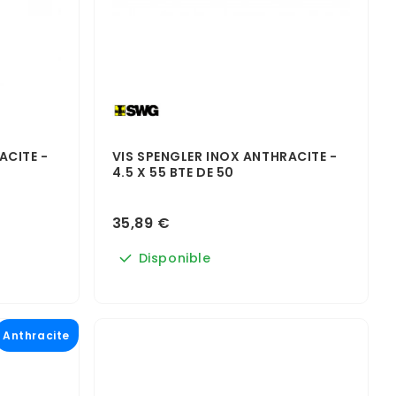
ACITE -
VIS SPENGLER INOX ANTHRACITE -
4.5 X 55 BTE DE 50
35,89 €
Disponible
Anthracite