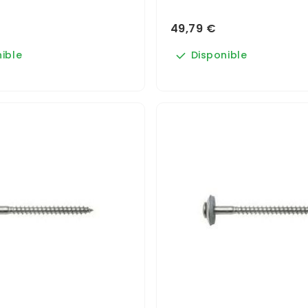
49,79 €
ible
Disponible