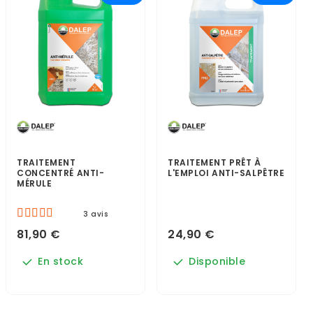
TRAITEMENT
TRAITEMENT PRÊT À
CONCENTRÉ ANTI-
L'EMPLOI ANTI-SALPÊTRE
MÉRULE
3 avis
81,90 €
24,90 €
En stock
Disponible