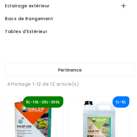
Eclairage extérieur
Bacs de Rangement
Tables d'Extérieur
Pertinence
Affichage 1-12 de 12 article(s)
5L-10L-20L-200L
1L-5L