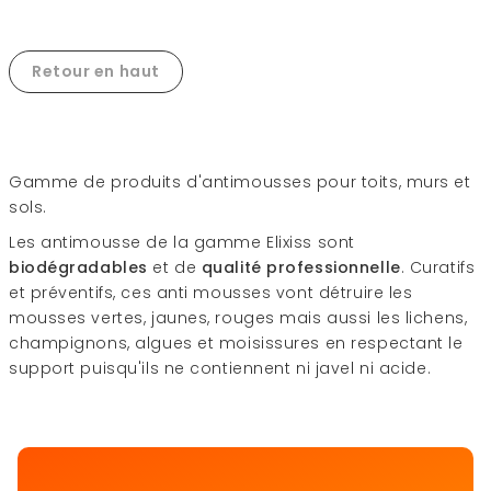
Retour en haut
Gamme de produits d'antimousses pour toits, murs et
sols.
Les antimousse de la gamme Elixiss sont
biodégradables
et de
qualité professionnelle
. Curatifs
et préventifs, ces anti mousses vont détruire les
mousses vertes, jaunes, rouges mais aussi les lichens,
champignons, algues et moisissures en respectant le
support puisqu'ils ne contiennent ni javel ni acide.