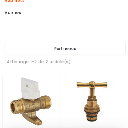
Robinets
Vannes
Pertinence
Affichage 1-2 de 2 article(s)