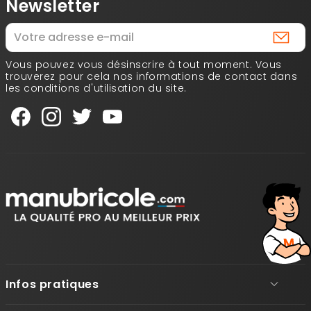
Newsletter
Vous pouvez vous désinscrire à tout moment. Vous
trouverez pour cela nos informations de contact dans
les conditions d'utilisation du site.
Infos pratiques