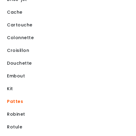
Cache
Cartouche
Colonnette
Croisillon
Douchette
Embout
Kit
Pattes
Robinet
Rotule