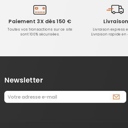
Paiement 3X dès 150 €
Livraiso
Toutes vos transactions sur ce site
Livraison express 
sont 100% sécurisées.
Livraison rapide en
Newsletter