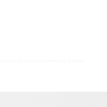
 propose sa gamme de
Rénovation
en
Pattes