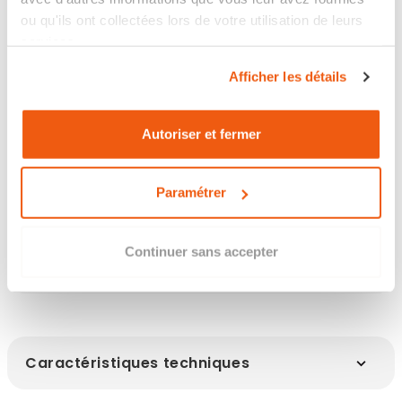
Livraison en 24/48h
ou qu'ils ont collectées lors de votre utilisation de leurs
services.
Retour sous 14 jours
Afficher les détails
Autoriser et fermer
Les points clés
Paramétrer
Continuer sans accepter
Infos clés
Caractéristiques techniques