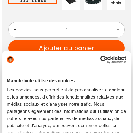
choix
-
+
ajouter au panier
Manubricole utilise des cookies.
Paiement 100% sécurisé
Les cookies nous permettent de personnaliser le contenu
et les annonces, d'offrir des fonctionnalités relatives aux
médias sociaux et d'analyser notre trafic. Nous
partageons également des informations sur l'utilisation de
notre site avec nos partenaires de médias sociaux, de
En stock
publicité et d'analyse, qui peuvent combiner celles-ci
avec d'autres informations que vous leur avez fournies