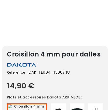
Croisillon 4 mm pour dalles
DAK-TER04-4300/48
Reference :
14,90 €
Plots et accessoires Dakota ARKIMEDE :
+15