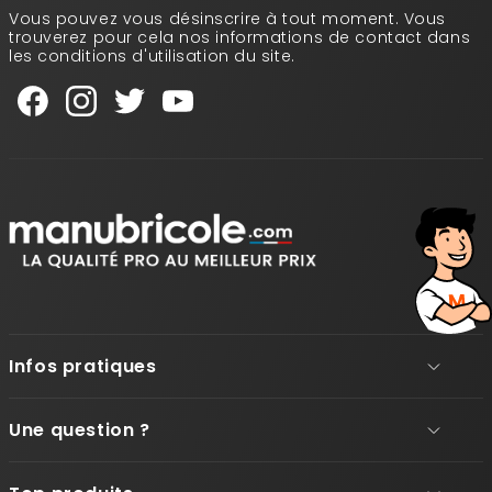
Vous pouvez vous désinscrire à tout moment. Vous
trouverez pour cela nos informations de contact dans
les conditions d'utilisation du site.
Infos pratiques
Une question ?