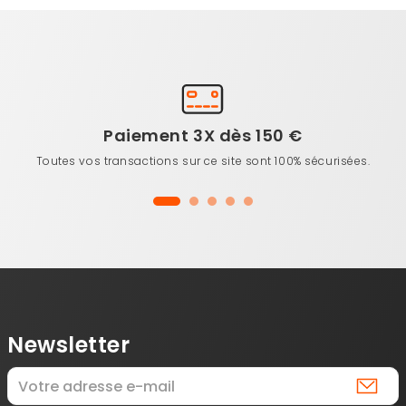
Paiement 3X dès 150 €
Toutes vos transactions sur ce site sont 100% sécurisées.
Newsletter