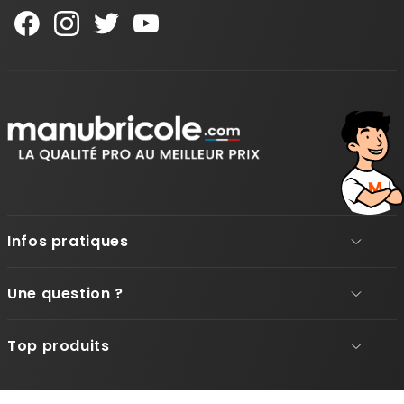
Infos pratiques
Une question ?
Top produits
© Manubricole 2026 - Tous droits réservés