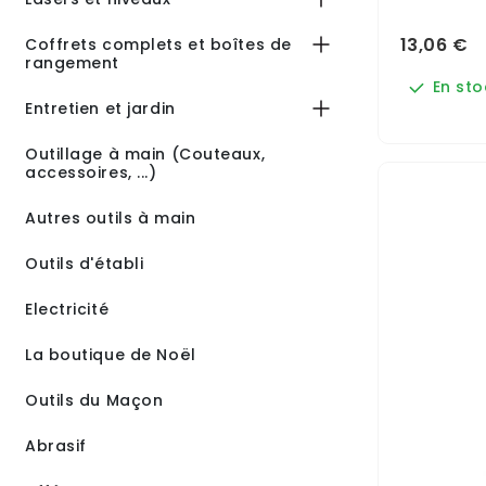
13,06 €
Coffrets complets et boîtes de
rangement
En sto
Entretien et jardin
Outillage à main (Couteaux,
accessoires, ...)
Autres outils à main
Outils d'établi
Electricité
La boutique de Noël
Outils du Maçon
Abrasif