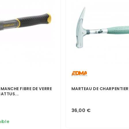
MANCHE FIBRE DE VERRE
MARTEAU DE CHARPENTIER
ATTUS...
36,00 €
ible