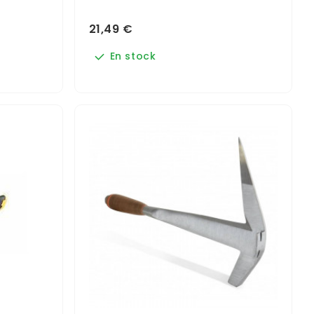
21,49 €
En stock