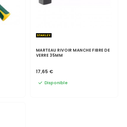
MARTEAU RIVOIR MANCHE FIBRE DE
VERRE 35MM
17,65 €
Disponible