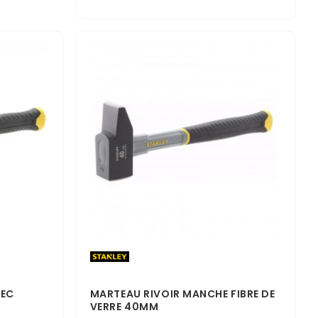
VEC
MARTEAU RIVOIR MANCHE FIBRE DE
VERRE 40MM