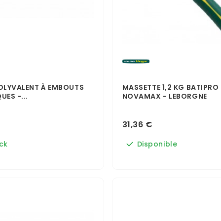
POLYVALENT À EMBOUTS
MASSETTE 1,2 KG BATIPRO
UES -...
NOVAMAX - LEBORGNE
31,36 €
ck
Disponible