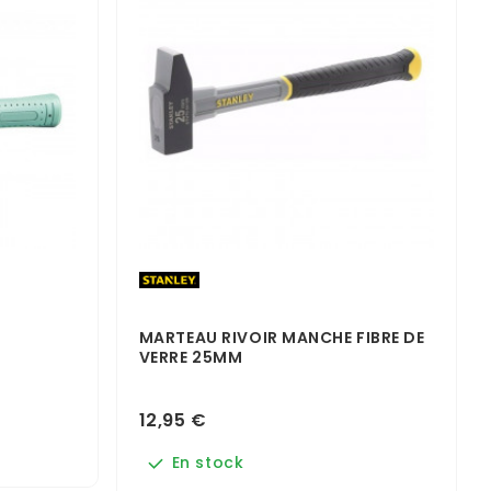
MARTEAU RIVOIR MANCHE FIBRE DE
VERRE 25MM
12,95 €
En stock