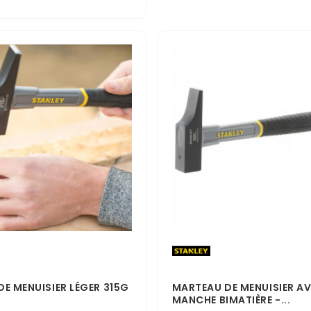
E MENUISIER LÉGER 315G
MARTEAU DE MENUISIER A
MANCHE BIMATIÈRE -...