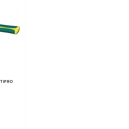
ATIPRO