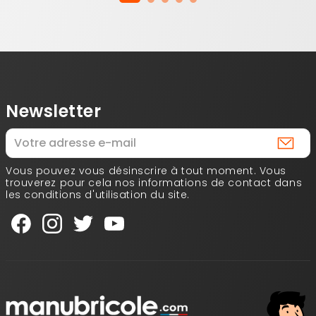
Newsletter
Vous pouvez vous désinscrire à tout moment. Vous
trouverez pour cela nos informations de contact dans
les conditions d'utilisation du site.