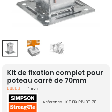
Kit de fixation complet pour
poteau carré de 70mm
1
avis
KIT FIX PPJBT 70
Reference :