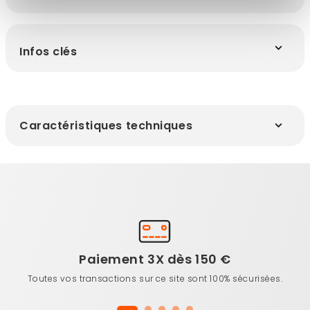
Infos clés
Caractéristiques techniques
Paiement 3X dès 150 €
Toutes vos transactions sur ce site sont 100% sécurisées.