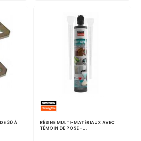
DE 30 À
RÉSINE MULTI-MATÉRIAUX AVEC
TÉMOIN DE POSE -...