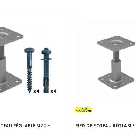
OTEAU RÉGLABLE M20 +
PIED DE POTEAU RÉGLABLE
S