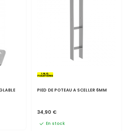
ÉGLABLE
PIED DE POTEAU A SCELLER 6MM
34,90 €
En stock