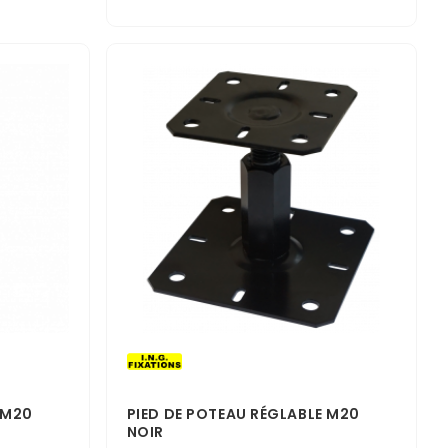
 M20
PIED DE POTEAU RÉGLABLE M20
NOIR