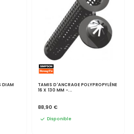
S DIAM
TAMIS D'ANCRAGE POLYPROPYLÈNE
16 X 130 MM -...
88,90 €
Disponible