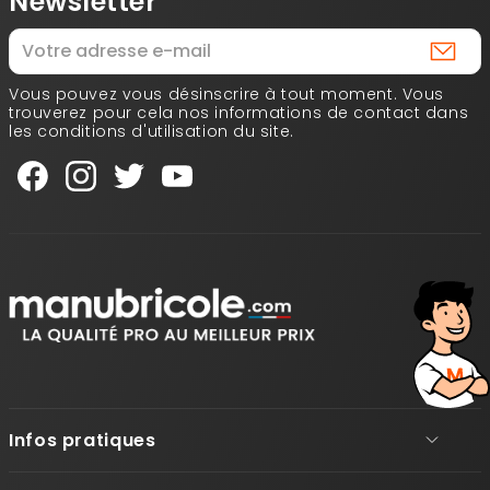
Newsletter
Vous pouvez vous désinscrire à tout moment. Vous
trouverez pour cela nos informations de contact dans
les conditions d'utilisation du site.
Infos pratiques