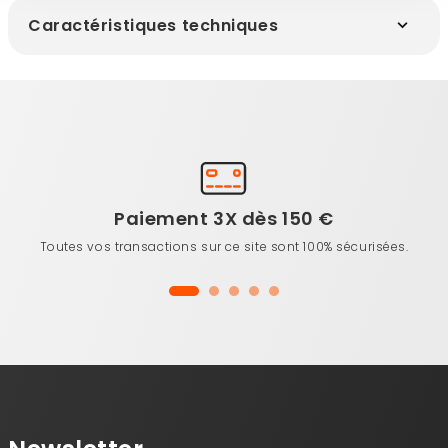
Caractéristiques techniques
Paiement 3X dès 150 €
Toutes vos transactions sur ce site sont 100% sécurisées.