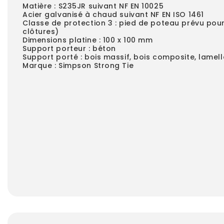
Matière : S235JR suivant NF EN 10025
Acier galvanisé à chaud suivant NF EN ISO 1461
Classe de protection 3 : pied de poteau prévu pour 
clôtures)
Dimensions platine : 100 x 100 mm
Support porteur : béton
Support porté : bois massif, bois composite, lamell
Marque : Simpson Strong Tie