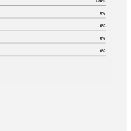
100%
0%
0%
0%
0%