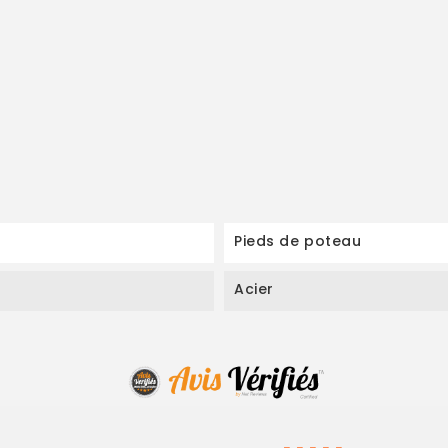
Pieds de poteau
Acier