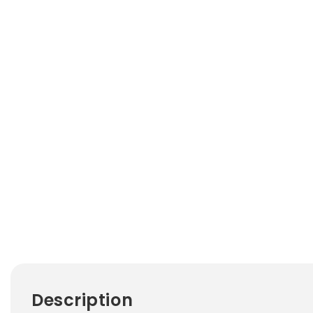
Description