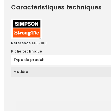
Caractéristiques techniques
Référence
PPSP100
Fiche technique
Type de produit
Matière