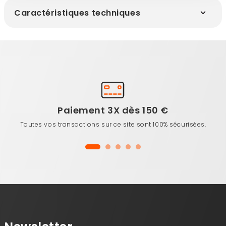
Caractéristiques techniques
Paiement 3X dès 150 €
Toutes vos transactions sur ce site sont 100% sécurisées.