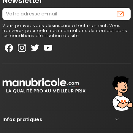
Newsletter
Vous pouvez vous désinscrire à tout moment. Vous
trouverez pour cela nos informations de contact dans
les conditions d'utilisation du site.
Infos pratiques