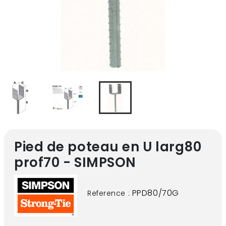
Pied de poteau en U larg80
prof70 - SIMPSON
PPD80/70G
Reference :