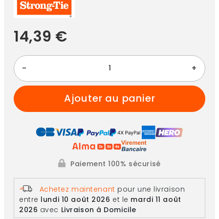
14,39 €
-
+
ajouter au panier
Paiement 100% sécurisé
Achetez maintenant
pour une livraison
entre
lundi 10 août 2026
et le
mardi 11 août
2026
avec
Livraison à Domicile