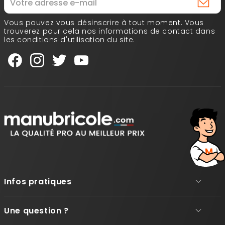
Vous pouvez vous désinscrire à tout moment. Vous
trouverez pour cela nos informations de contact dans
les conditions d'utilisation du site.
Infos pratiques
Une question ?