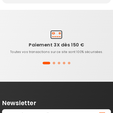
Paiement 3X dès 150 €
Toutes vos transactions sur ce site sont 100% sécurisées.
Newsletter