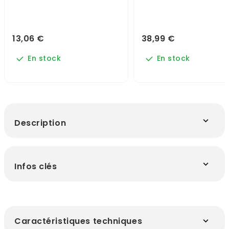
13,06 €
38,99 €
En stock
En stock
Description
Infos clés
Caractéristiques techniques