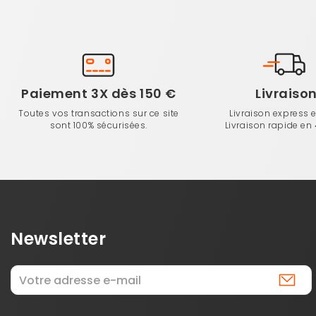
Paiement 3X dès 150 €
Livraiso
Toutes vos transactions sur ce site
Livraison express 
sont 100% sécurisées.
Livraison rapide en
Newsletter