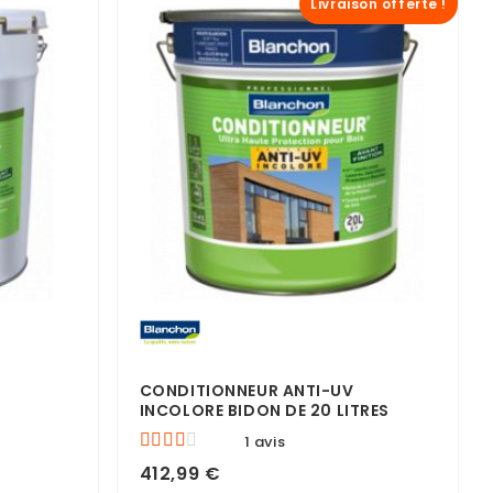
Livraison offerte !
CONDITIONNEUR ANTI-UV
INCOLORE BIDON DE 20 LITRES
1 avis
412,99 €