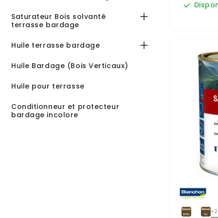
Dispon
Saturateur Bois solvanté
terrasse bardage
Huile terrasse bardage
Huile Bardage (Bois Verticaux)
Huile pour terrasse
Conditionneur et protecteur
bardage incolore
+2