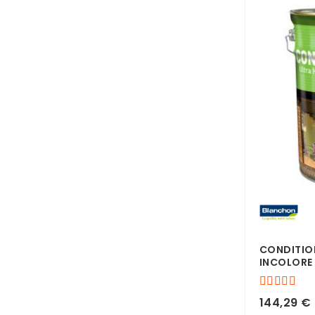
CONDITIO
INCOLORE 
144,29 €