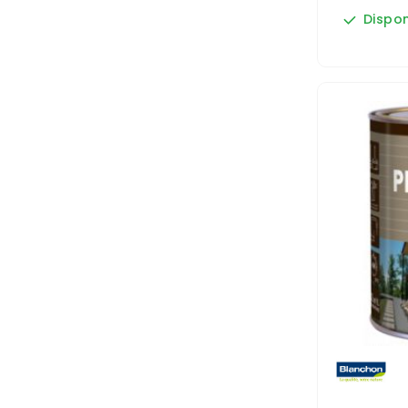
Dispon