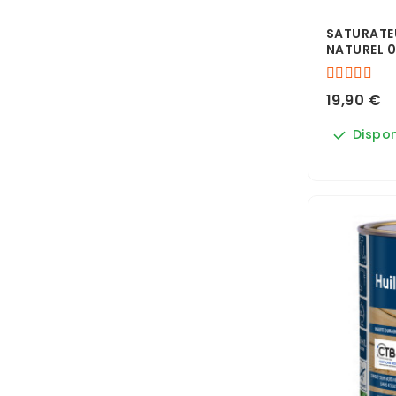
SATURATE
NATUREL 0
19,90 €
Dispon