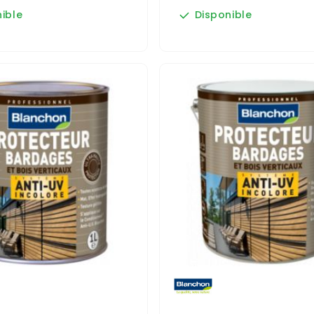
ible
Disponible