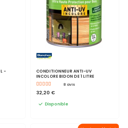
L -
CONDITIONNEUR ANTI-UV
INCOLORE BIDON DE 1 LITRE
8 avis
32,20 €
Disponible