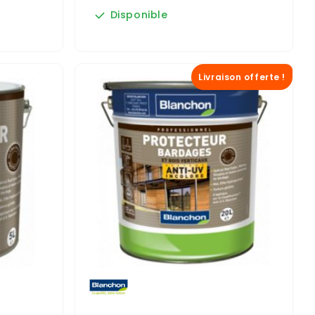
Disponible
Livraison offerte !