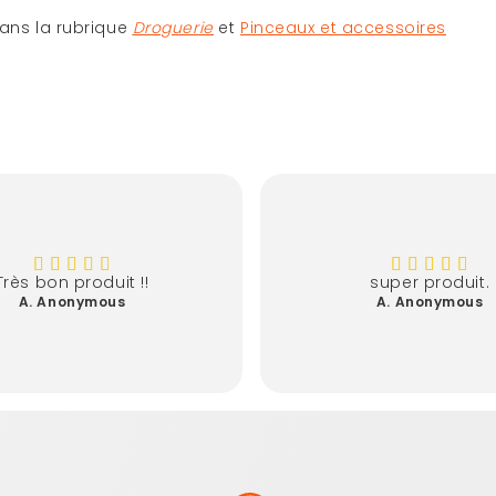
ans la rubrique
Droguerie
et
Pinceaux et accessoires
Très bon produit !!
super produit.
A. Anonymous
A. Anonymous