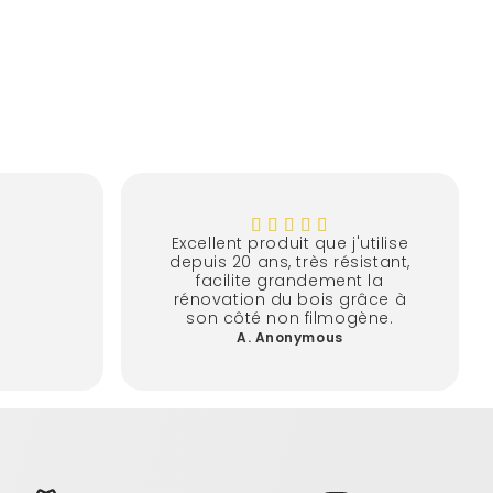
Excellent produit que j'utilise
depuis 20 ans, très résistant,
facilite grandement la
rénovation du bois grâce à
son côté non filmogène.
A. Anonymous