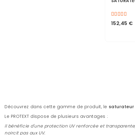
SATURATE
152,45 €
Découvrez dans cette gamme de produit, le
saturateur
Le PROTEXT dispose de plusieurs avantages :
il bénéficie d'une protection UV renforcée et transparente, 
noircit pas aux UV.