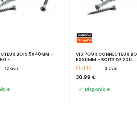
ECTEUR BOIS 5X40MM -
VIS POUR CONNECTEUR BO
50 -...
5X80MM - BOITE DE 200...
12 avis
2 avis
30,99 €
ible
Disponible