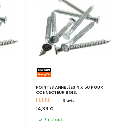
POINTES ANNELÉES 4 X 50 POUR
CONNECTEUR BOIS...
9 avis
14,39 €
En stock