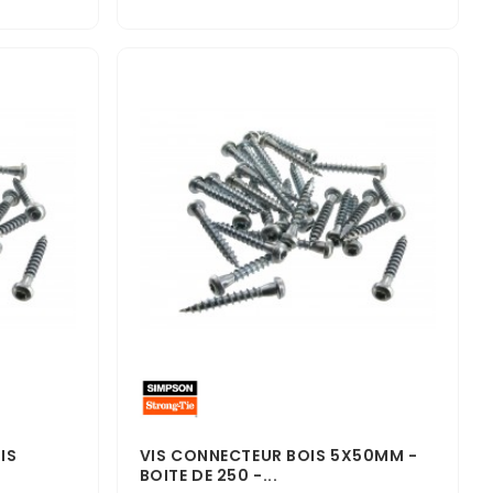
IS
VIS CONNECTEUR BOIS 5X50MM -
BOITE DE 250 -...