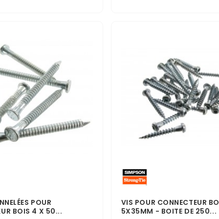
NNELÉES POUR
VIS POUR CONNECTEUR BO
R BOIS 4 X 50...
5X35MM - BOITE DE 250...