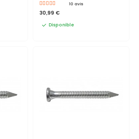
10 avis
30,99 €
Disponible