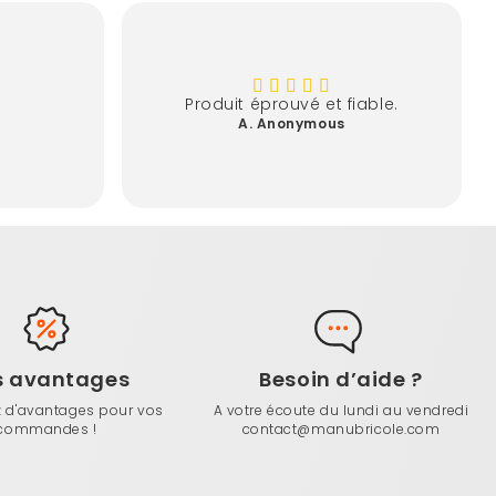
Produit éprouvé et fiable.
A. Anonymous
s avantages
Besoin d’aide ?
z d'avantages pour vos
A votre écoute du lundi au vendredi
commandes !
contact@manubricole.com