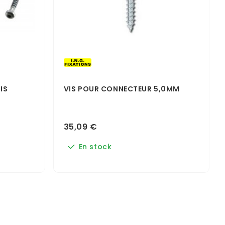
IS
VIS POUR CONNECTEUR 5,0MM
35,09 €
En stock