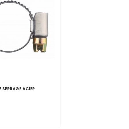
E SERRAGE ACIER