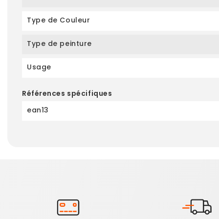
Type de Couleur
Type de peinture
Usage
Références spécifiques
ean13