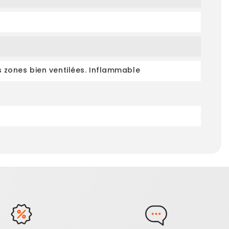
s zones bien ventilées. Inflammable