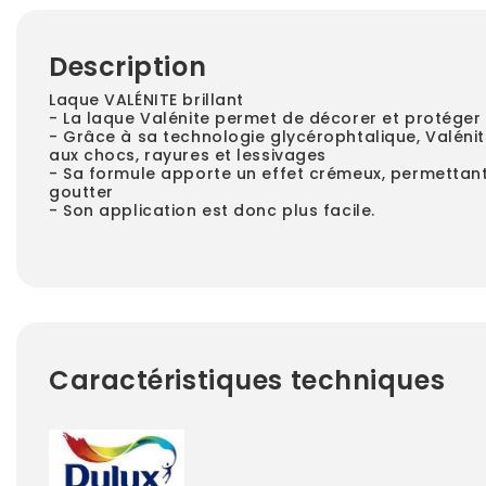
Description
Laque VALÉNITE brillant
- La laque Valénite permet de décorer et protéger v
- Grâce à sa technologie glycérophtalique, Valénit
aux chocs, rayures et lessivages
- Sa formule apporte un effet crémeux, permettant
goutter
- Son application est donc plus facile.
Caractéristiques techniques