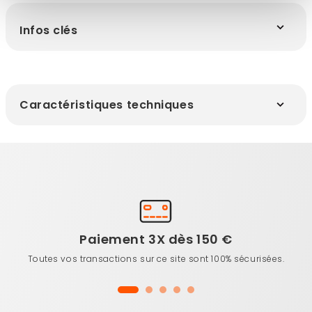
Infos clés
Caractéristiques techniques
Paiement 3X dès 150 €
Toutes vos transactions sur ce site sont 100% sécurisées.