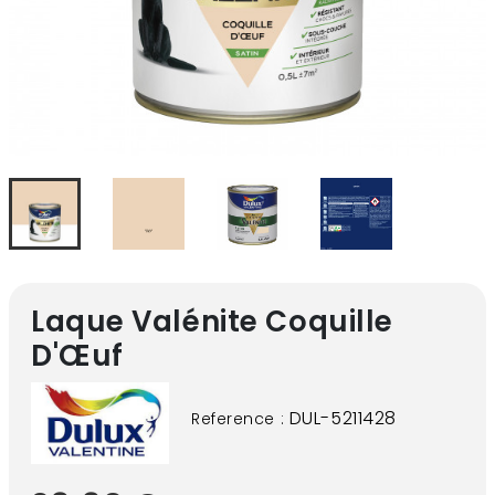
Laque Valénite Coquille
D'Œuf
DUL-5211428
Reference :