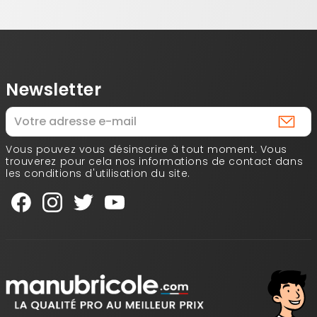
Newsletter
Vous pouvez vous désinscrire à tout moment. Vous
trouverez pour cela nos informations de contact dans
les conditions d'utilisation du site.