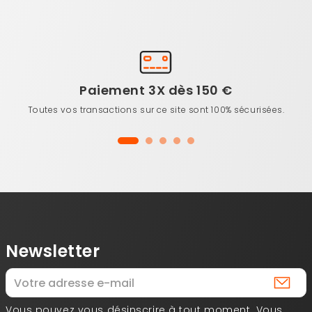
Paiement 3X dès 150 €
Toutes vos transactions sur ce site sont 100% sécurisées.
Newsletter
Vous pouvez vous désinscrire à tout moment. Vous