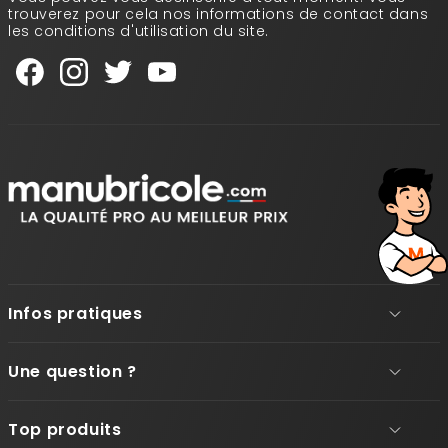
trouverez pour cela nos informations de contact dans
les conditions d'utilisation du site.
Infos pratiques
Une question ?
Top produits