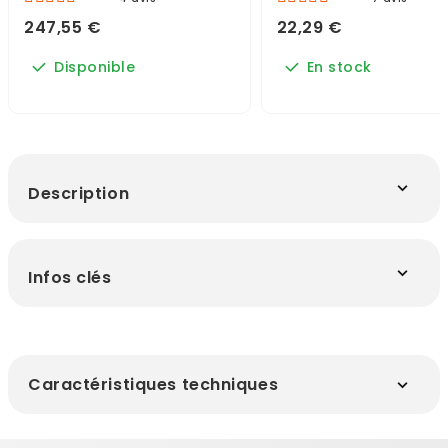
247,55 €
22,29 €
Disponible
En stock
Description
Infos clés
Caractéristiques techniques