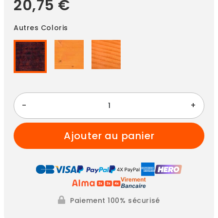
20,75 €
Autres Coloris
-
+
ajouter au panier
Paiement 100% sécurisé