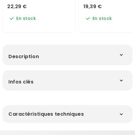
22,29 €
19,39 €
En stock
En stock
Description
Infos clés
Caractéristiques techniques