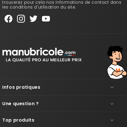
trouverez pour cela nos informations de contact dans
les conditions d'utilisation du site.
Infos pratiques
Une question ?
Top produits