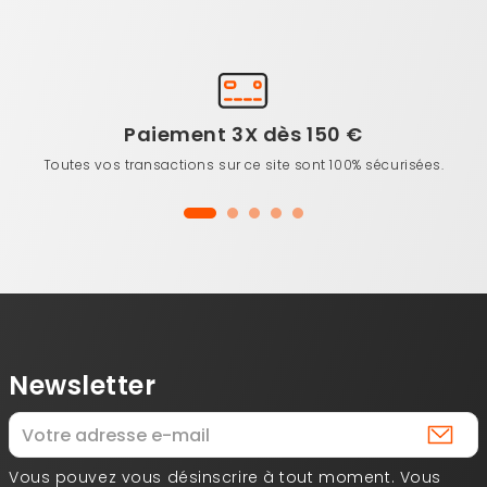
Paiement 3X dès 150 €
Toutes vos transactions sur ce site sont 100% sécurisées.
Newsletter
Vous pouvez vous désinscrire à tout moment. Vous