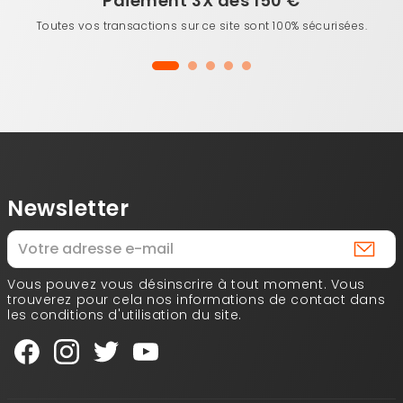
Paiement 3X dès 150 €
Toutes vos transactions sur ce site sont 100% sécurisées.
Newsletter
Vous pouvez vous désinscrire à tout moment. Vous
trouverez pour cela nos informations de contact dans
les conditions d'utilisation du site.