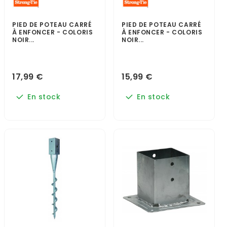
PIED DE POTEAU CARRÉ
PIED DE POTEAU CARRÉ
À ENFONCER - COLORIS
À ENFONCER - COLORIS
NOIR...
NOIR...
17,99 €
15,99 €
En stock
En stock