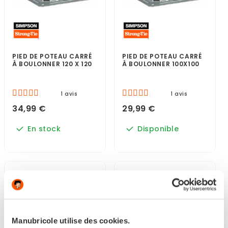
PIED DE POTEAU CARRÉ
PIED DE POTEAU CARRÉ
À BOULONNER 120 X 120
À BOULONNER 100X100
1 avis
1 avis
34,99 €
29,99 €
En stock
Disponible
Manubricole utilise des cookies.