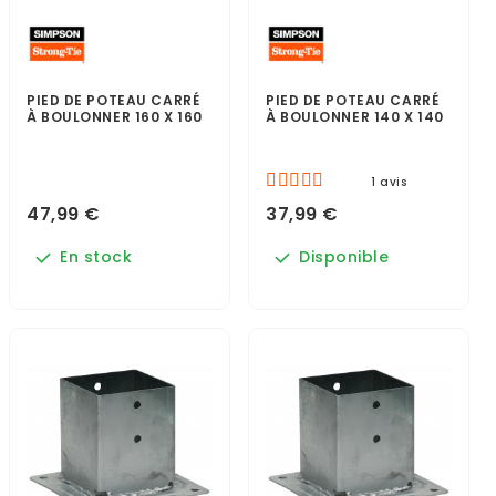
PIED DE POTEAU CARRÉ
PIED DE POTEAU CARRÉ
À BOULONNER 160 X 160
À BOULONNER 140 X 140
1 avis
47,99 €
37,99 €
En stock
Disponible