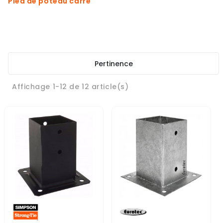
Pied de poteau carré
Pertinence
Affichage 1-12 de 12 article(s)