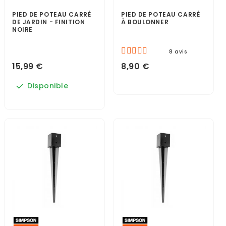
PIED DE POTEAU CARRÉ
PIED DE POTEAU CARRÉ
DE JARDIN - FINITION
À BOULONNER
NOIRE
8 avis
15,99 €
8,90 €
Disponible