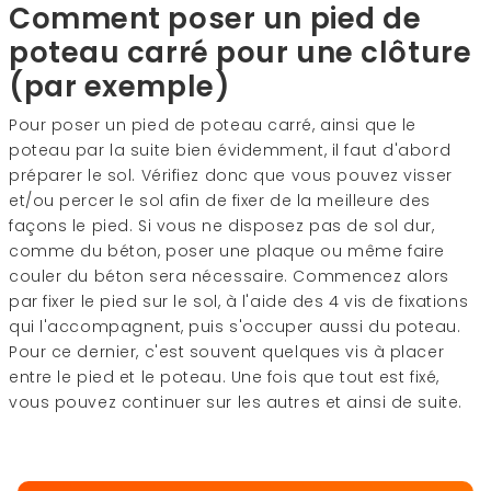
Comment poser un pied de
poteau carré pour une clôture
(par exemple)
Pour poser un pied de poteau carré, ainsi que le
poteau par la suite bien évidemment, il faut d'abord
préparer le sol. Vérifiez donc que vous pouvez visser
et/ou percer le sol afin de fixer de la meilleure des
façons le pied. Si vous ne disposez pas de sol dur,
comme du béton, poser une plaque ou même faire
couler du béton sera nécessaire. Commencez alors
par fixer le pied sur le sol, à l'aide des 4 vis de fixations
qui l'accompagnent, puis s'occuper aussi du poteau.
Pour ce dernier, c'est souvent quelques vis à placer
entre le pied et le poteau. Une fois que tout est fixé,
vous pouvez continuer sur les autres et ainsi de suite.