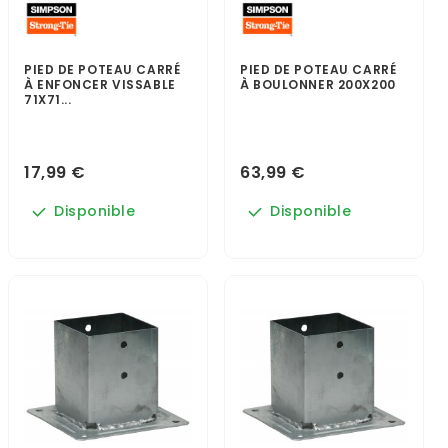
PIED DE POTEAU CARRÉ
PIED DE POTEAU CARRÉ
À ENFONCER VISSABLE
À BOULONNER 200X200
71X71...
17,99 €
63,99 €
Disponible
Disponible