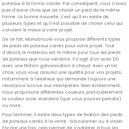
poteaux à la forme carrée. Par conséquent, vous n'avez
pas d'autre choix que de choisir un pied de la même
forme. La bonne nouvelle, c'est qu'il en existe de
plusieurs types et qu'il est possible de choisir celui qui
convient le mieux à votre projet.
De ce fait, Manubricole vous propose différents types
de pieds de poteaux carrés pour votre projet. Tout
d'abord, le matériau est le même pour tous les pieds
de poteaux que nous vendons. Il s'agit d'un acier DD
avec une finition galvanisation à chaud. Avec un tel
choix, vous vous assurez une qualité pour vos projets,
notamment à l'extérieur qui demande toujours une
résistance accrue aux intempéries. Bien évidemment,
nous proposons différentes couleurs, particulièrement
la couleur acier standard (que vous pourrez peindre)
ou noire.
Pour terminer, il existe deux types de fixation des pieds
de poteaux carrés à la vente : à boulonner ou à visser.
Encore une fois, cela permet de s'adapter à tous les