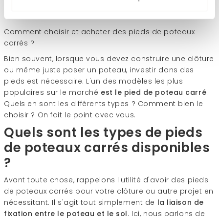
Comment choisir et acheter des pieds de poteaux
carrés ?
Bien souvent, lorsque vous devez construire une clôture
ou même juste poser un poteau, investir dans des
pieds est nécessaire. L'un des modèles les plus
populaires sur le marché
est le pied de poteau carré
.
Quels en sont les différents types ? Comment bien le
choisir ? On fait le point avec vous.
Quels sont les types de pieds
de poteaux carrés disponibles
?
Avant toute chose, rappelons l'utilité d'avoir des pieds
de poteaux carrés pour votre clôture ou autre projet en
nécessitant. Il s'agit tout simplement de
la liaison de
fixation entre le poteau et le sol
. Ici, nous parlons de