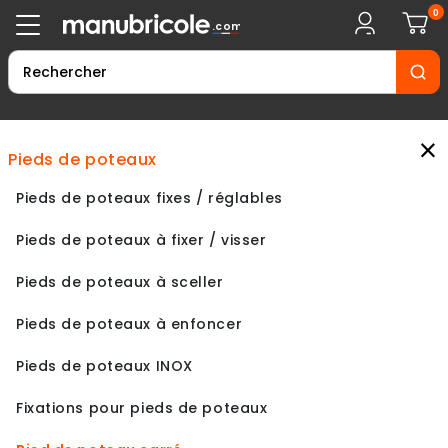
0
.com
×
pieds de poteaux
Pieds de poteaux fixes / réglables
Pieds de poteaux à fixer / visser
Pieds de poteaux à sceller
Pieds de poteaux à enfoncer
Pieds de poteaux INOX
Fixations pour pieds de poteaux