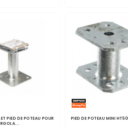
ET PIED DE POTEAU POUR
PIED DE POTEAU MINI HT5
RGOLA...