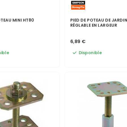
OTEAU MINI HT80
PIED DE POTEAU DE JARDI
RÉGLABLE EN LARGEUR
6,89 €
ible
Disponible