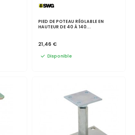
N
PIED DE POTEAU RÉGLABLE EN
HAUTEUR DE 40 À 140...
21,46 €
Disponible