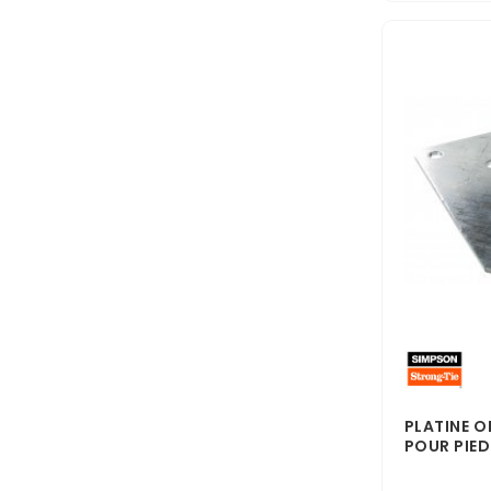
PLATINE O
POUR PIED