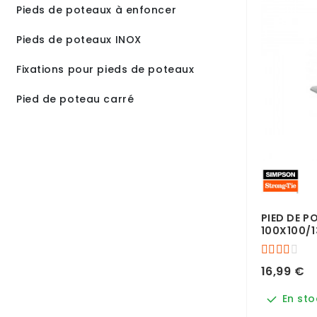
Pieds de poteaux à enfoncer
Pieds de poteaux INOX
Fixations pour pieds de poteaux
Pied de poteau carré
PIED DE P
100X100/
16,99 €
En sto