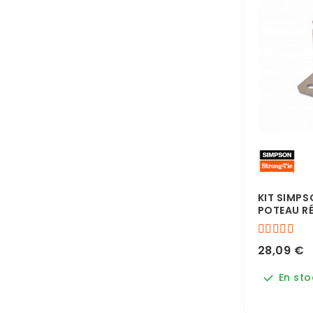
KIT SIMPS
POTEAU RÉ
28,09 €
En sto