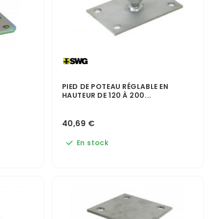
PIED DE POTEAU RÉGLABLE EN
HAUTEUR DE 120 À 200...
40,69 €
En stock