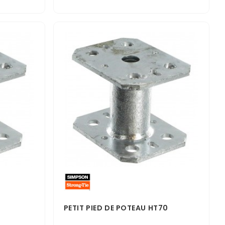
0
PETIT PIED DE POTEAU HT70