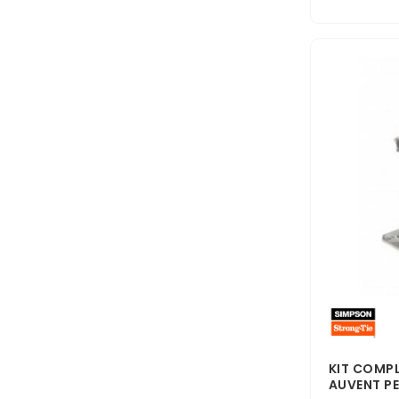
KIT COMPL
AUVENT PE