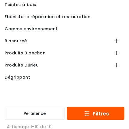
Teintes à bois
Ebénisterie réparation et restauration
Gamme environnement
Biosourcé
Produits Blanchon
Produits Durieu
Dégrippant
Filtres
Pertinence
Affichage 1-10 de 10