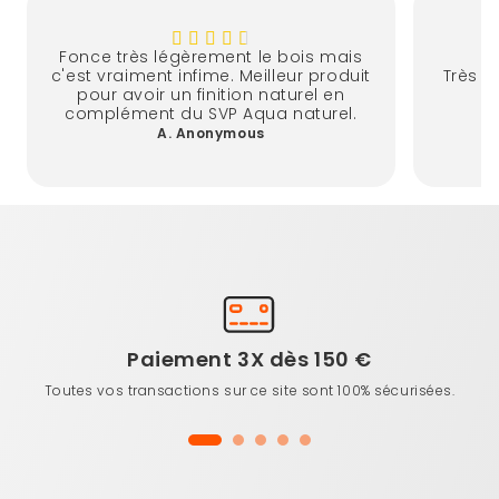
Fonce très légèrement le bois mais
c'est vraiment infime. Meilleur produit
Très b
pour avoir un finition naturel en
complément du SVP Aqua naturel.
A. Anonymous
Paiement 3X dès 150 €
Toutes vos transactions sur ce site sont 100% sécurisées.