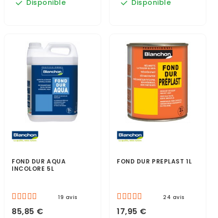
Disponible
Disponible
FOND DUR AQUA
FOND DUR PREPLAST 1L
INCOLORE 5L
19 avis
24 avis
85,85 €
17,95 €