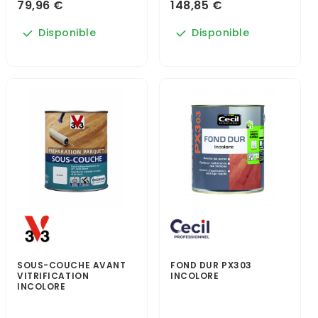
79,96 €
148,85 €
Disponible
Disponible
SOUS-COUCHE AVANT
FOND DUR PX303
VITRIFICATION
INCOLORE
INCOLORE