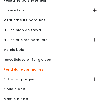
Peintures bois extérieur
Lasure bois
Vitrificateurs parquets
Huiles plan de travail
Huiles et cires parquets
Vernis bois
Insecticides et fongicides
Fond dur et primaires
Entretien parquet
Colle à bois
Mastic à bois