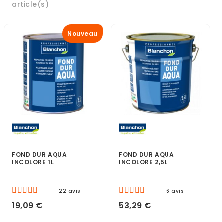
article(s)
Nouveau
FOND DUR AQUA
FOND DUR AQUA
INCOLORE 1L
INCOLORE 2,5L
22 avis
6 avis
19,09 €
53,29 €