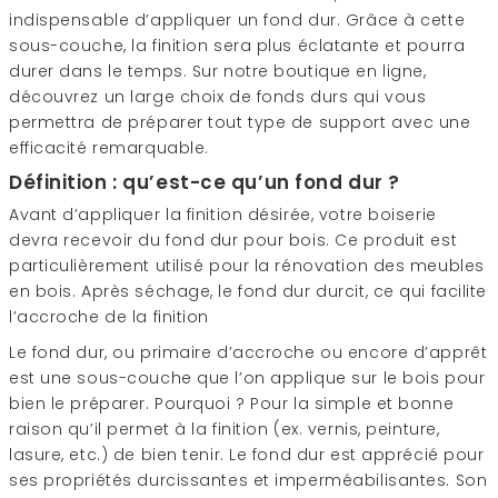
indispensable d’appliquer un fond dur. Grâce à cette
sous-couche, la finition sera plus éclatante et pourra
durer dans le temps. Sur notre boutique en ligne,
découvrez un large choix de fonds durs qui vous
permettra de préparer tout type de support avec une
efficacité remarquable.
Définition : qu’est-ce qu’un fond dur ?
Avant d’appliquer la finition désirée, votre boiserie
devra recevoir du fond dur pour bois. Ce produit est
particulièrement utilisé pour la rénovation des meubles
en bois. Après séchage, le fond dur durcit, ce qui facilite
l’accroche de la finition
Le fond dur, ou primaire d’accroche ou encore d’apprêt
est une sous-couche que l’on applique sur le bois pour
bien le préparer. Pourquoi ? Pour la simple et bonne
raison qu’il permet à la finition (ex. vernis, peinture,
lasure, etc.) de bien tenir. Le fond dur est apprécié pour
ses propriétés durcissantes et imperméabilisantes. Son