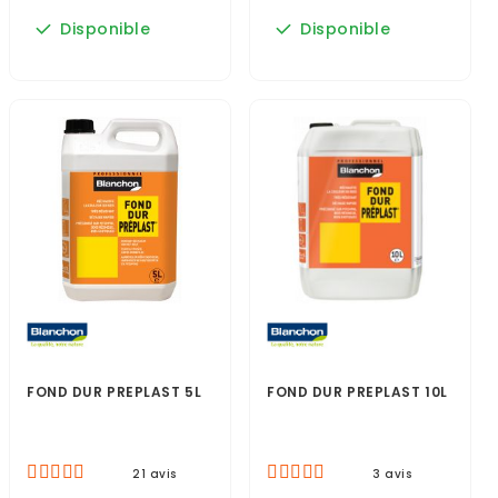
Disponible
Disponible
FOND DUR PREPLAST 5L
FOND DUR PREPLAST 10L
21 avis
3 avis