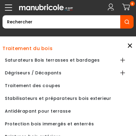
0
.com
×
traitement du bois
Saturateurs Bois terrasses et bardages
Dégriseurs / Décapants
Traitement des coupes
Stabilisateurs et préparateurs bois exterieur
Antidérapant pour terrasse
Protection bois immergés et enterrés