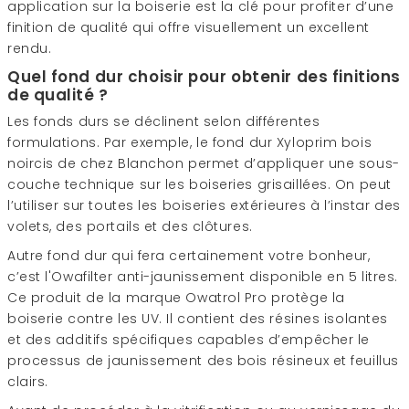
application sur la boiserie est la clé pour profiter d’une
finition de qualité qui offre visuellement un excellent
rendu.
Quel fond dur choisir pour obtenir des finitions
de qualité ?
Les fonds durs se déclinent selon différentes
formulations. Par exemple, le fond dur Xyloprim bois
noircis de chez Blanchon permet d’appliquer une sous-
couche technique sur les boiseries grisaillées. On peut
l’utiliser sur toutes les boiseries extérieures à l’instar des
volets, des portails et des clôtures.
Autre fond dur qui fera certainement votre bonheur,
c’est l'Owafilter anti-jaunissement disponible en 5 litres.
Ce produit de la marque Owatrol Pro protège la
boiserie contre les UV. Il contient des résines isolantes
et des additifs spécifiques capables d’empêcher le
processus de jaunissement des bois résineux et feuillus
clairs.