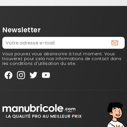
Newsletter
Vous pouvez vous désinscrire à tout moment. Vous
trouverez pour cela nos informations de contact dans
les conditions d'utilisation du site.